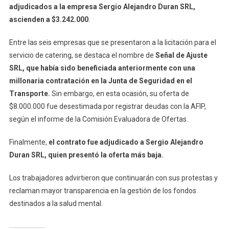
adjudicados a la empresa Sergio Alejandro Duran SRL,
ascienden a $3.242.000
.
Entre las seis empresas que se presentaron a la licitación para el
servicio de catering, se destaca el nombre de
Señal de Ajuste
SRL, que había sido beneficiada anteriormente con una
millonaria contratación en la Junta de Seguridad en el
Transporte.
Sin embargo, en esta ocasión, su oferta de
$8.000.000 fue desestimada por registrar deudas con la AFIP,
según el informe de la Comisión Evaluadora de Ofertas.
Finalmente,
el contrato fue adjudicado a Sergio Alejandro
Duran SRL, quien presentó la oferta más baja.
Los trabajadores advirtieron que continuarán con sus protestas y
reclaman mayor transparencia en la gestión de los fondos
destinados a la salud mental.