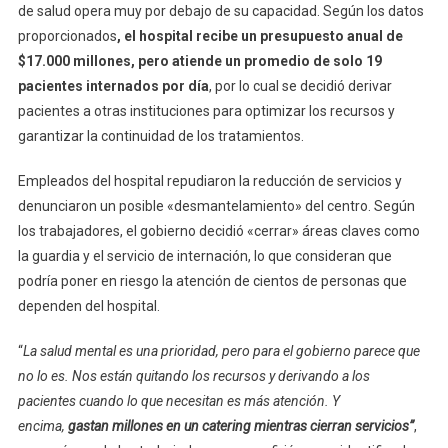
de salud opera muy por debajo de su capacidad. Según los datos
proporcionados
, el hospital recibe un presupuesto anual de
$17.000 millones, pero atiende un promedio de solo 19
pacientes internados por día
, por lo cual se decidió derivar
pacientes a otras instituciones para optimizar los recursos y
garantizar la continuidad de los tratamientos.
Empleados del hospital repudiaron la reducción de servicios y
denunciaron un posible «desmantelamiento» del centro. Según
los trabajadores, el gobierno decidió «cerrar» áreas claves como
la guardia y el servicio de internación, lo que consideran que
podría poner en riesgo la atención de cientos de personas que
dependen del hospital.
“
La salud mental es una prioridad, pero para el gobierno parece que
no lo es. Nos están quitando los recursos y derivando a los
pacientes cuando lo que necesitan es más atención. Y
encima,
gastan millones en un catering mientras cierran servicios”
,