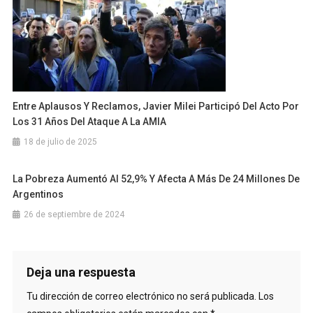
Entre Aplausos Y Reclamos, Javier Milei Participó Del Acto Por
Los 31 Años Del Ataque A La AMIA
18 de julio de 2025
La Pobreza Aumentó Al 52,9% Y Afecta A Más De 24 Millones De
Argentinos
26 de septiembre de 2024
Deja una respuesta
Tu dirección de correo electrónico no será publicada.
Los