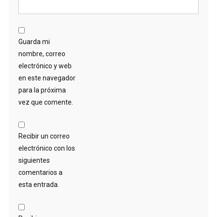
Guarda mi
nombre, correo
electrónico y web
en este navegador
para la próxima
vez que comente.
Recibir un correo
electrónico con los
siguientes
comentarios a
esta entrada.