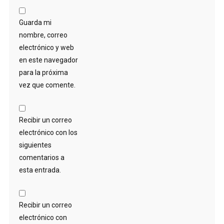
Guarda mi
nombre, correo
electrónico y web
en este navegador
para la próxima
vez que comente.
Recibir un correo
electrónico con los
siguientes
comentarios a
esta entrada.
Recibir un correo
electrónico con