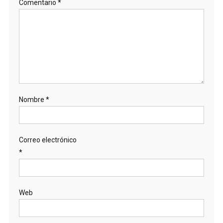
Comentario
*
Nombre
*
Correo electrónico
*
Web