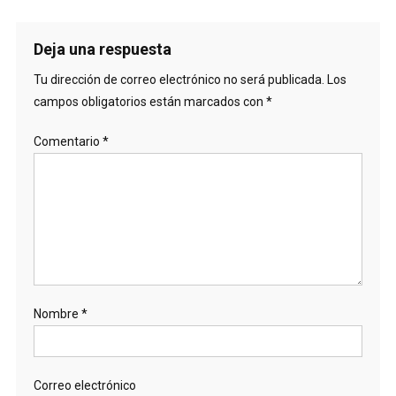
Deja una respuesta
Tu dirección de correo electrónico no será publicada.
Los
campos obligatorios están marcados con
*
Comentario
*
Nombre
*
Correo electrónico