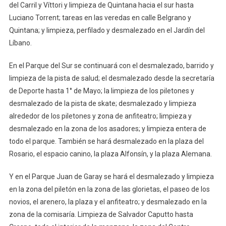
del Carril y Víttori y limpieza de Quintana hacia el sur hasta
Luciano Torrent; tareas en las veredas en calle Belgrano y
Quintana; y limpieza, perfilado y desmalezado en el Jardín del
Líbano.
En el Parque del Sur se continuará con el desmalezado, barrido y
limpieza de la pista de salud; el desmalezado desde la secretaría
de Deporte hasta 1° de Mayo; la limpieza de los piletones y
desmalezado de la pista de skate; desmalezado y limpieza
alrededor de los piletones y zona de anfiteatro; limpieza y
desmalezado en la zona de los asadores; y limpieza entera de
todo el parque. También se hará desmalezado en la plaza del
Rosario, el espacio canino, la plaza Alfonsín, y la plaza Alemana.
Y en el Parque Juan de Garay se hará el desmalezado y limpieza
en la zona del piletón en la zona de las glorietas, el paseo de los
novios, el arenero, la plaza y el anfiteatro; y desmalezado en la
zona de la comisaría. Limpieza de Salvador Caputto hasta