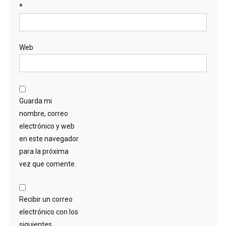
*
Web
Guarda mi
nombre, correo
electrónico y web
en este navegador
para la próxima
vez que comente.
Recibir un correo
electrónico con los
siguientes