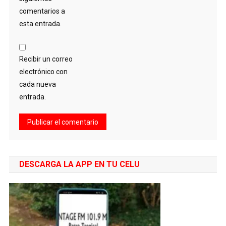
comentarios a
esta entrada.
Recibir un correo
electrónico con
cada nueva
entrada.
DESCARGA LA APP EN TU CELU