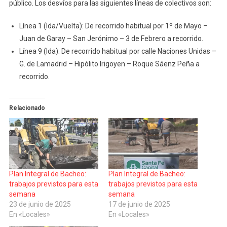
público. Los desvíos para las siguientes líneas de colectivos son:
Línea 1 (Ida/Vuelta): De recorrido habitual por 1º de Mayo –
Juan de Garay – San Jerónimo – 3 de Febrero a recorrido.
Línea 9 (Ida): De recorrido habitual por calle Naciones Unidas –
G. de Lamadrid – Hipólito Irigoyen – Roque Sáenz Peña a
recorrido.
Relacionado
Plan Integral de Bacheo:
Plan Integral de Bacheo:
trabajos previstos para esta
trabajos previstos para esta
semana
semana
23 de junio de 2025
17 de junio de 2025
En «Locales»
En «Locales»