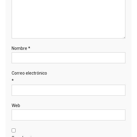
Nombre
*
Correo electrónico
*
Web