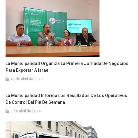
La Municipalidad Organiza La Primera Jornada De Negocios
Para Exportar A Israel
18 de abril de 2025
La Municipalidad Informa Los Resultados De Los Operativos
De Control Del Fin De Semana
8 de abril de 2024