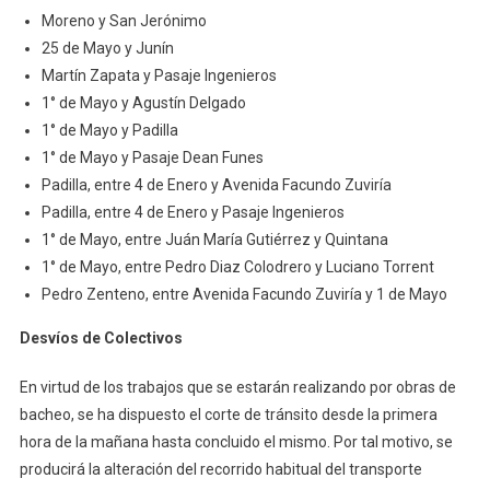
Moreno y San Jerónimo
25 de Mayo y Junín
Martín Zapata y Pasaje Ingenieros
1° de Mayo y Agustín Delgado
1° de Mayo y Padilla
1° de Mayo y Pasaje Dean Funes
Padilla, entre 4 de Enero y Avenida Facundo Zuviría
Padilla, entre 4 de Enero y Pasaje Ingenieros
1° de Mayo, entre Juán María Gutiérrez y Quintana
1° de Mayo, entre Pedro Diaz Colodrero y Luciano Torrent
Pedro Zenteno, entre Avenida Facundo Zuviría y 1 de Mayo
Desvíos de Colectivos
En virtud de los trabajos que se estarán realizando por obras de
bacheo, se ha dispuesto el corte de tránsito desde la primera
hora de la mañana hasta concluido el mismo. Por tal motivo, se
producirá la alteración del recorrido habitual del transporte