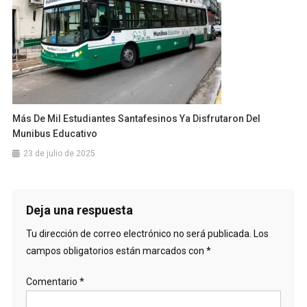
Más De Mil Estudiantes Santafesinos Ya Disfrutaron Del
Munibus Educativo
23 de julio de 2025
Deja una respuesta
Tu dirección de correo electrónico no será publicada.
Los
campos obligatorios están marcados con
*
Comentario
*