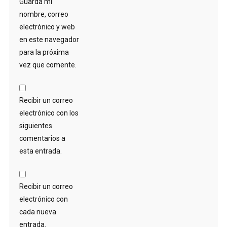
Guarda mi
nombre, correo
electrónico y web
en este navegador
para la próxima
vez que comente.
Recibir un correo
electrónico con los
siguientes
comentarios a
esta entrada.
Recibir un correo
electrónico con
cada nueva
entrada.