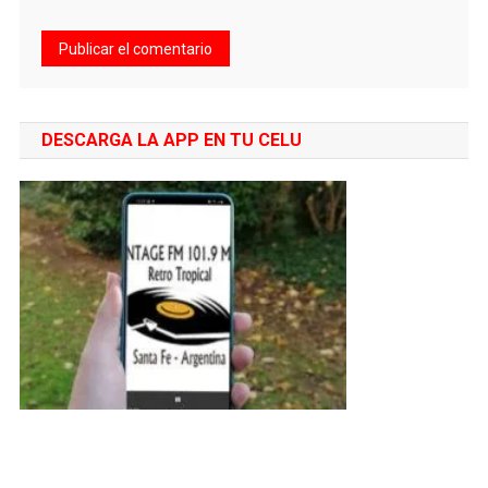
DESCARGA LA APP EN TU CELU