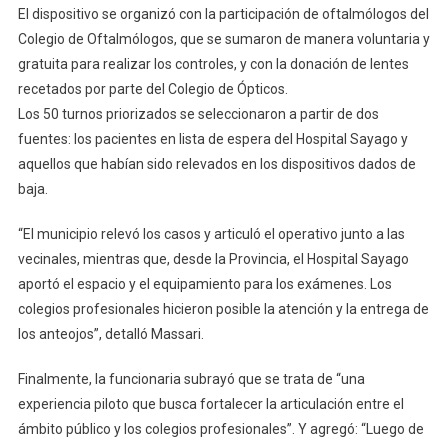
El dispositivo se organizó con la participación de oftalmólogos del
Colegio de Oftalmólogos, que se sumaron de manera voluntaria y
gratuita para realizar los controles, y con la donación de lentes
recetados por parte del Colegio de Ópticos.
Los 50 turnos priorizados se seleccionaron a partir de dos
fuentes: los pacientes en lista de espera del Hospital Sayago y
aquellos que habían sido relevados en los dispositivos dados de
baja.
“El municipio relevó los casos y articuló el operativo junto a las
vecinales, mientras que, desde la Provincia, el Hospital Sayago
aportó el espacio y el equipamiento para los exámenes. Los
colegios profesionales hicieron posible la atención y la entrega de
los anteojos”, detalló Massari.
Finalmente, la funcionaria subrayó que se trata de “una
experiencia piloto que busca fortalecer la articulación entre el
ámbito público y los colegios profesionales”. Y agregó: “Luego de