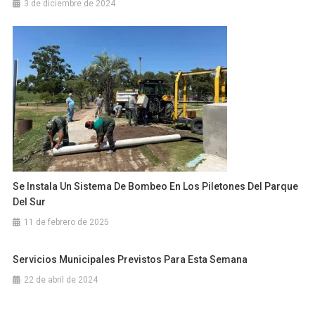
3 de diciembre de 2024
Se Instala Un Sistema De Bombeo En Los Piletones Del Parque
Del Sur
11 de febrero de 2025
Servicios Municipales Previstos Para Esta Semana
22 de abril de 2024