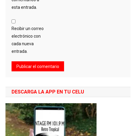
esta entrada.
Recibir un correo
electrónico con
cada nueva
entrada.
DESCARGA LA APP EN TU CELU