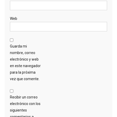
Web
Guarda mi
nombre, correo
electrónico y web
en este navegador
para la próxima
vez que comente.
Recibir un correo
electrónico con los
siguientes
comentarios a