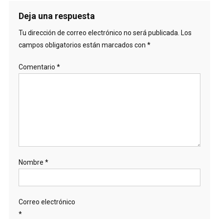
Deja una respuesta
Tu dirección de correo electrónico no será publicada.
Los
campos obligatorios están marcados con
*
Comentario
*
Nombre
*
Correo electrónico
*