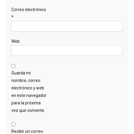
Correo electrónico
*
Web
Guarda mi
nombre, correo
electrónico y web
en este navegador
para la próxima
vez que comente.
Recibir un correo