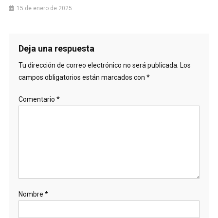
15 de enero de 2025
Deja una respuesta
Tu dirección de correo electrónico no será publicada.
Los
campos obligatorios están marcados con
*
Comentario
*
Nombre
*