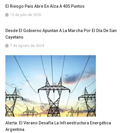
El Riesgo País Abre En Alza A 405 Puntos
13 de julio de 2026
Desde El Gobierno Apuntan A La Marcha Por El Día De San
Cayetano
7 de agosto de 2024
Alerta: El Verano Desafía La Infraestructura Energética
Argentina