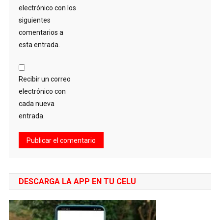
electrónico con los
siguientes
comentarios a
esta entrada.
Recibir un correo
electrónico con
cada nueva
entrada.
DESCARGA LA APP EN TU CELU