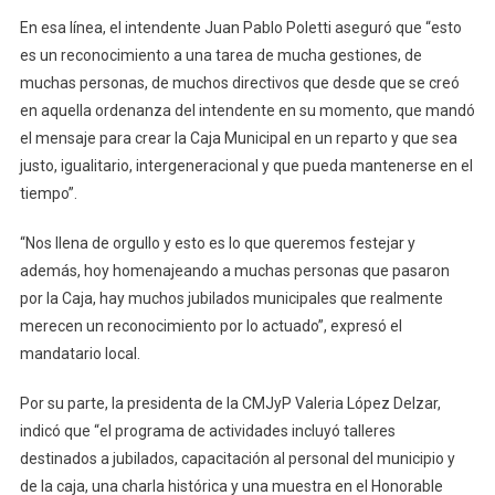
En esa línea, el intendente Juan Pablo Poletti aseguró que “esto
es un reconocimiento a una tarea de mucha gestiones, de
muchas personas, de muchos directivos que desde que se creó
en aquella ordenanza del intendente en su momento, que mandó
el mensaje para crear la Caja Municipal en un reparto y que sea
justo, igualitario, intergeneracional y que pueda mantenerse en el
tiempo”.
“Nos llena de orgullo y esto es lo que queremos festejar y
además, hoy homenajeando a muchas personas que pasaron
por la Caja, hay muchos jubilados municipales que realmente
merecen un reconocimiento por lo actuado”, expresó el
mandatario local.
Por su parte, la presidenta de la CMJyP Valeria López Delzar,
indicó que “el programa de actividades incluyó talleres
destinados a jubilados, capacitación al personal del municipio y
de la caja, una charla histórica y una muestra en el Honorable