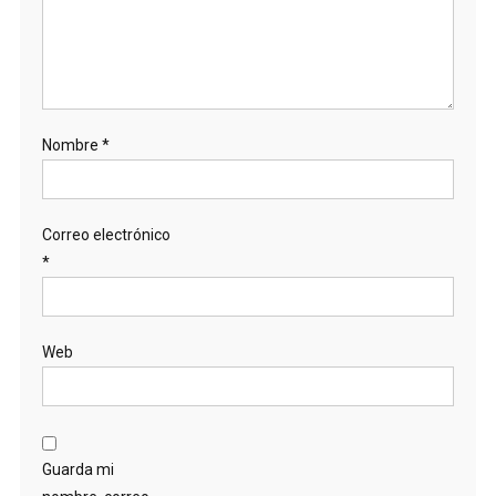
Nombre
*
Correo electrónico
*
Web
Guarda mi