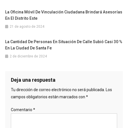
La Oficina Móvil De Vinculación Ciudadana Brindará Asesorías
En El Distrito Este
21 de agosto de 2024
La Cantidad De Personas En Situación De Calle Subió Casi 30 %
En La Ciudad De Santa Fe
2 de diciembre de 2024
Deja una respuesta
Tu dirección de correo electrónico no será publicada.
Los
campos obligatorios están marcados con
*
Comentario
*