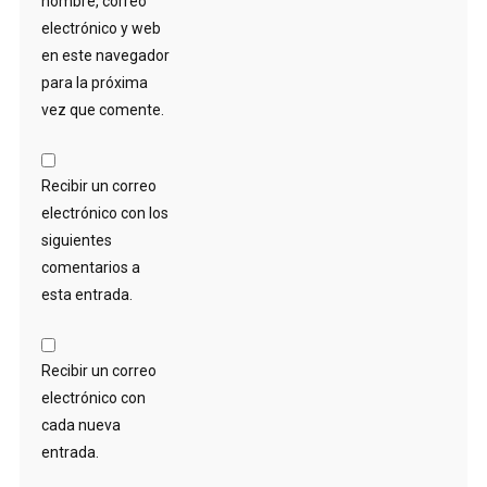
nombre, correo
electrónico y web
en este navegador
para la próxima
vez que comente.
Recibir un correo
electrónico con los
siguientes
comentarios a
esta entrada.
Recibir un correo
electrónico con
cada nueva
entrada.