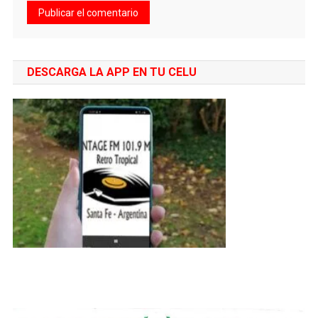
DESCARGA LA APP EN TU CELU