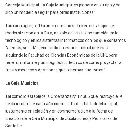
Concejo Municipal. La Caja Municipal es pionera en su tipo y ha
sido un modelo a seguir para otras instituciones”.
También agregó: “Durante este año se hicieron trabajos de
modernización en la Caja, no sólo edilicias, sino también en lo
tecnológico y en los sistemas informáticos con los que contamos.
Además, se está ejecutando un estudio actual que está
siguiendo la Facultad de Ciencias Económicas de la UNL para
tener un informe y un diagnóstico técnico de cómo proyectar a
futuro medidas y decisiones que tenemos que tomar”.
La Caja Municipal
Tal como lo establece la Ordenanza Nº12.306 que instituyó el 9
de diciembre de cada año como el día del Jubilado Municipal,
justamente en relación y en conmemoración a la fecha de
creación de la Caja Municipal de Jubilaciones y Pensiones de
Santa Fe.