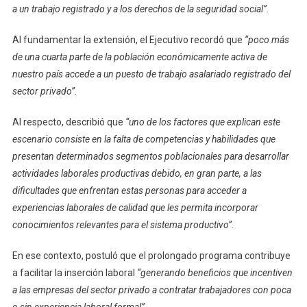
a un trabajo registrado y a los derechos de la seguridad social”.
Al fundamentar la extensión, el Ejecutivo recordó que
“poco más
de una cuarta parte de la población económicamente activa de
nuestro país accede a un puesto de trabajo asalariado registrado del
sector privado”.
Al respecto, describió que
“uno de los factores que explican este
escenario consiste en la falta de competencias y habilidades que
presentan determinados segmentos poblacionales para desarrollar
actividades laborales productivas debido, en gran parte, a las
dificultades que enfrentan estas personas para acceder a
experiencias laborales de calidad que les permita incorporar
conocimientos relevantes para el sistema productivo”.
En ese contexto, postuló que el prolongado programa contribuye
a facilitar la inserción laboral
“generando beneficios que incentiven
a las empresas del sector privado a contratar trabajadores con poca
o sin experiencia laboral formal”.