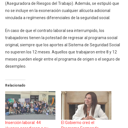
(Aseguradora de Riesgos del Trabajo). Además, se estipuló que
no se incluye en la exoneración cualquier alícuota adicional
vinculada a regímenes diferenciales de la seguridad social.
En caso de que el contrato laboral sea interrumpido, los
trabajadores tienen la potestad de regresar al programa social
original, siempre que los aportes al Sistema de Seguridad Social
no superen los 12 meses. Aquellos que trabajaron entre 8 y 12
meses pueden elegir entre el programa de origen o el seguro de
desempleo.
Relacionado
Inserción laboral: 44
El Gobierno creó el