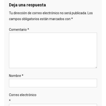
Deja una respuesta
Tu dirección de correo electrónico no será publicada.
Los
campos obligatorios están marcados con
*
Comentario
*
Nombre
*
Correo electrónico
*