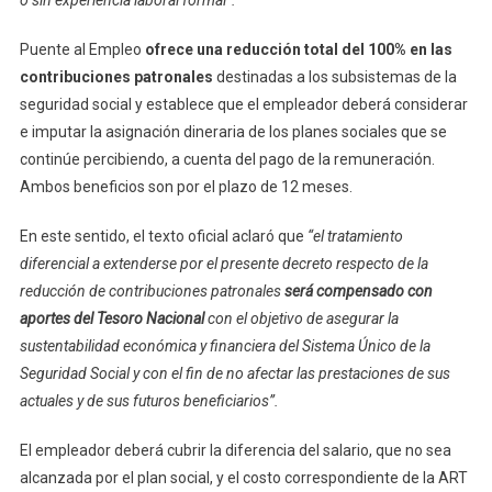
Puente al Empleo
ofrece una reducción total del 100% en las
contribuciones patronales
destinadas a los subsistemas de la
seguridad social y establece que el empleador deberá considerar
e imputar la asignación dineraria de los planes sociales que se
continúe percibiendo, a cuenta del pago de la remuneración.
Ambos beneficios son por el plazo de 12 meses.
En este sentido, el texto oficial aclaró que
“el tratamiento
diferencial a extenderse por el presente decreto respecto de la
reducción de contribuciones patronales
será compensado con
aportes del Tesoro Nacional
con el objetivo de asegurar la
sustentabilidad económica y financiera del Sistema Único de la
Seguridad Social y con el fin de no afectar las prestaciones de sus
actuales y de sus futuros beneficiarios”.
El empleador deberá cubrir la diferencia del salario, que no sea
alcanzada por el plan social, y el costo correspondiente de la ART