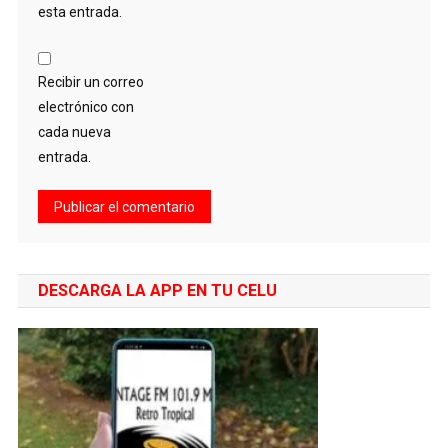
esta entrada.
Recibir un correo
electrónico con
cada nueva
entrada.
DESCARGA LA APP EN TU CELU