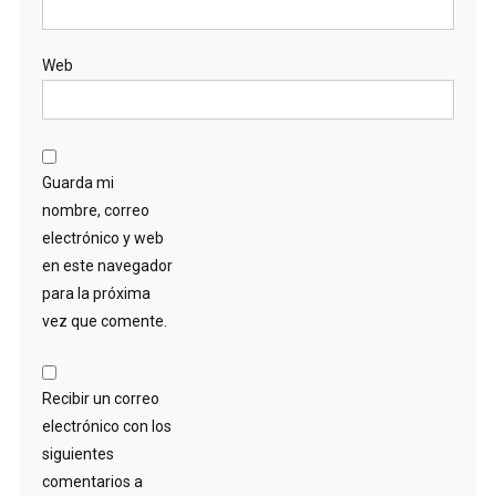
Web
Guarda mi
nombre, correo
electrónico y web
en este navegador
para la próxima
vez que comente.
Recibir un correo
electrónico con los
siguientes
comentarios a