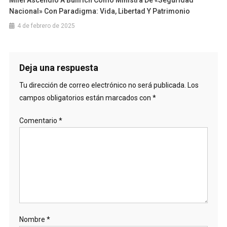
Nacional» Con Paradigma: Vida, Libertad Y Patrimonio
4 de febrero de 2025
Deja una respuesta
Tu dirección de correo electrónico no será publicada.
Los
campos obligatorios están marcados con
*
Comentario
*
Nombre
*