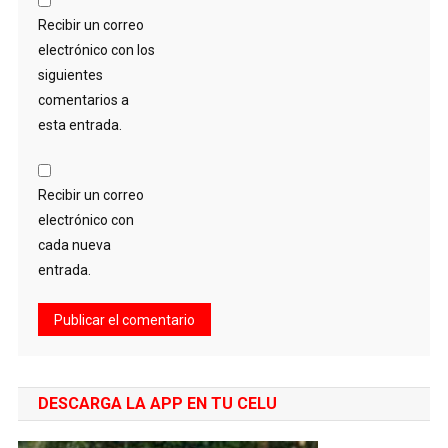
Recibir un correo
electrónico con los
siguientes
comentarios a
esta entrada.
Recibir un correo
electrónico con
cada nueva
entrada.
DESCARGA LA APP EN TU CELU