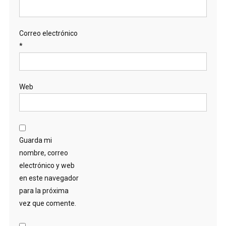
Correo electrónico
*
Web
Guarda mi
nombre, correo
electrónico y web
en este navegador
para la próxima
vez que comente.