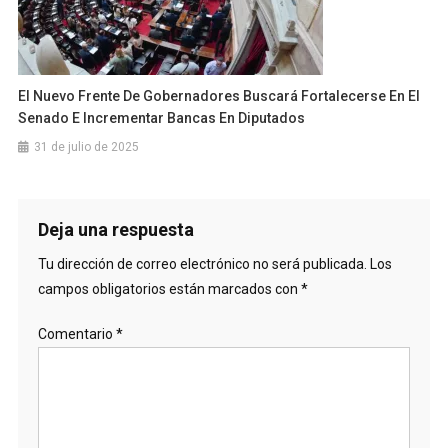
El Nuevo Frente De Gobernadores Buscará Fortalecerse En El
Senado E Incrementar Bancas En Diputados
31 de julio de 2025
Deja una respuesta
Tu dirección de correo electrónico no será publicada.
Los
campos obligatorios están marcados con
*
Comentario
*