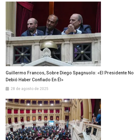
Guillermo Francos, Sobre Diego Spagnuolo: «El Presidente No
Debió Haber Confiado En Él»
28 de agosto de 2025