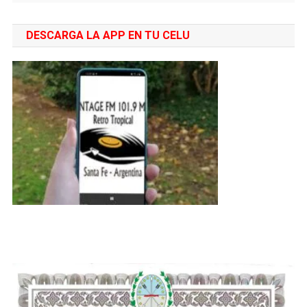
DESCARGA LA APP EN TU CELU