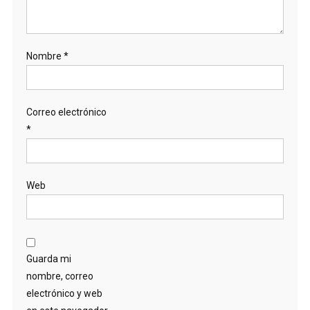
Nombre
*
Correo electrónico
*
Web
Guarda mi
nombre, correo
electrónico y web