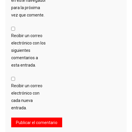
en este navegador
para la próxima
vez que comente.
Recibir un correo
electrónico con los
siguientes
comentarios a
esta entrada.
Recibir un correo
electrónico con
cada nueva
entrada.