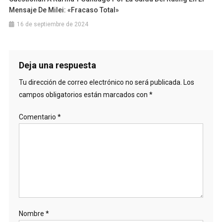
Mensaje De Milei: «Fracaso Total»
16 de septiembre de 2024
Deja una respuesta
Tu dirección de correo electrónico no será publicada.
Los
campos obligatorios están marcados con
*
Comentario
*
Nombre
*