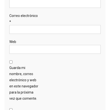
Correo electrónico
*
Web
Guarda mi
nombre, correo
electrónico y web
en este navegador
para la próxima
vez que comente.