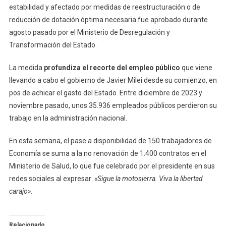
estabilidad y afectado por medidas de reestructuración o de
reducción de dotación óptima necesaria fue aprobado durante
agosto pasado por el Ministerio de Desregulación y
Transformación del Estado.
La medida
profundiza el recorte del empleo público
que viene
llevando a cabo el gobierno de Javier Milei desde su comienzo, en
pos de achicar el gasto del Estado. Entre diciembre de 2023 y
noviembre pasado, unos 35.936 empleados públicos perdieron su
trabajo en la administración nacional.
En esta semana, el pase a disponibilidad de 150 trabajadores de
Economía se suma a la no renovación de 1.400 contratos en el
Ministerio de Salud, lo que fue celebrado por el presidente en sus
redes sociales al expresar:
«Sigue la motosierra. Viva la libertad
carajo».
Relacionado