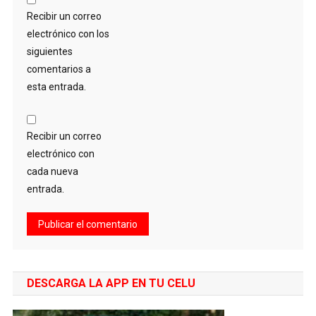
Recibir un correo
electrónico con los
siguientes
comentarios a
esta entrada.
Recibir un correo
electrónico con
cada nueva
entrada.
DESCARGA LA APP EN TU CELU