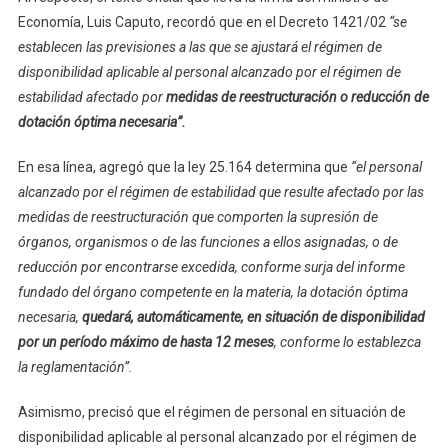
Economía, Luis Caputo, recordó que en el Decreto 1421/02
“se
establecen las previsiones a las que se ajustará el régimen de
disponibilidad aplicable al personal alcanzado por el régimen de
estabilidad afectado por
medidas de reestructuración o reducción de
dotación óptima necesaria”.
En esa línea, agregó que la ley 25.164 determina que
“el personal
alcanzado por el régimen de estabilidad que resulte afectado por las
medidas de reestructuración que comporten la supresión de
órganos, organismos o de las funciones a ellos asignadas, o de
reducción por encontrarse excedida, conforme surja del informe
fundado del órgano competente en la materia, la dotación óptima
necesaria,
quedará, automáticamente, en situación de disponibilidad
por un período máximo de hasta 12 meses
, conforme lo establezca
la reglamentación”.
Asimismo, precisó que el régimen de personal en situación de
disponibilidad aplicable al personal alcanzado por el régimen de