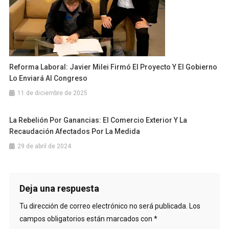
Reforma Laboral: Javier Milei Firmó El Proyecto Y El Gobierno
Lo Enviará Al Congreso
11 de diciembre de 2025
La Rebelión Por Ganancias: El Comercio Exterior Y La
Recaudación Afectados Por La Medida
29 de abril de 2024
Deja una respuesta
Tu dirección de correo electrónico no será publicada.
Los
campos obligatorios están marcados con
*