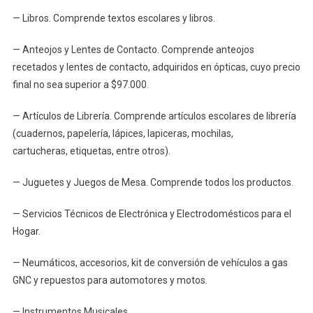
— Libros. Comprende textos escolares y libros.
— Anteojos y Lentes de Contacto. Comprende anteojos
recetados y lentes de contacto, adquiridos en ópticas, cuyo precio
final no sea superior a $97.000.
— Artículos de Librería. Comprende artículos escolares de librería
(cuadernos, papelería, lápices, lapiceras, mochilas,
cartucheras, etiquetas, entre otros).
— Juguetes y Juegos de Mesa. Comprende todos los productos.
— Servicios Técnicos de Electrónica y Electrodomésticos para el
Hogar.
— Neumáticos, accesorios, kit de conversión de vehículos a gas
GNC y repuestos para automotores y motos.
— Instrumentos Musicales.