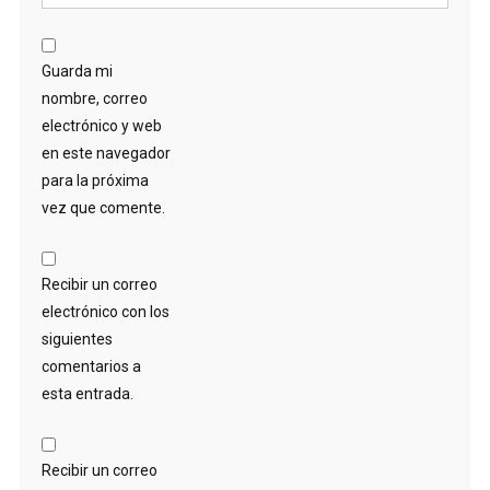
Guarda mi
nombre, correo
electrónico y web
en este navegador
para la próxima
vez que comente.
Recibir un correo
electrónico con los
siguientes
comentarios a
esta entrada.
Recibir un correo