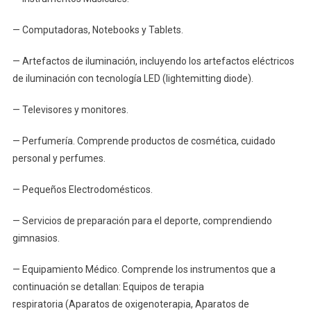
— Computadoras, Notebooks y Tablets.
— Artefactos de iluminación, incluyendo los artefactos eléctricos
de iluminación con tecnología LED (lightemitting diode).
— Televisores y monitores.
— Perfumería. Comprende productos de cosmética, cuidado
personal y perfumes.
— Pequeños Electrodomésticos.
— Servicios de preparación para el deporte, comprendiendo
gimnasios.
— Equipamiento Médico. Comprende los instrumentos que a
continuación se detallan: Equipos de terapia
respiratoria (Aparatos de oxigenoterapia, Aparatos de