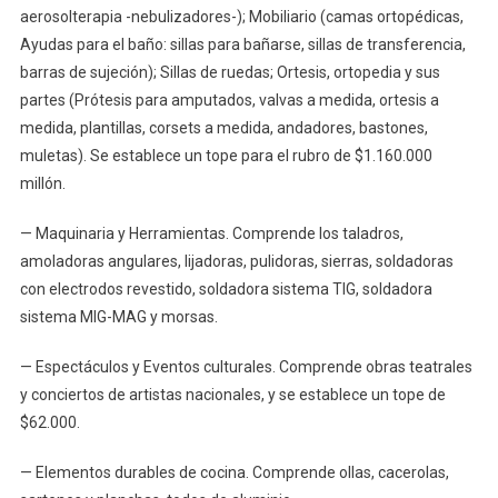
aerosolterapia -nebulizadores-); Mobiliario (camas ortopédicas,
Ayudas para el baño: sillas para bañarse, sillas de transferencia,
barras de sujeción); Sillas de ruedas; Ortesis, ortopedia y sus
partes (Prótesis para amputados, valvas a medida, ortesis a
medida, plantillas, corsets a medida, andadores, bastones,
muletas). Se establece un tope para el rubro de $1.160.000
millón.
— Maquinaria y Herramientas. Comprende los taladros,
amoladoras angulares, lijadoras, pulidoras, sierras, soldadoras
con electrodos revestido, soldadora sistema TIG, soldadora
sistema MIG-MAG y morsas.
— Espectáculos y Eventos culturales. Comprende obras teatrales
y conciertos de artistas nacionales, y se establece un tope de
$62.000.
— Elementos durables de cocina. Comprende ollas, cacerolas,