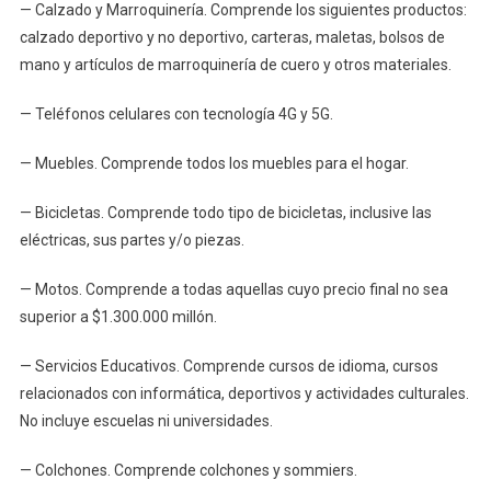
— Calzado y Marroquinería. Comprende los siguientes productos:
calzado deportivo y no deportivo, carteras, maletas, bolsos de
mano y artículos de marroquinería de cuero y otros materiales.
— Teléfonos celulares con tecnología 4G y 5G.
— Muebles. Comprende todos los muebles para el hogar.
— Bicicletas. Comprende todo tipo de bicicletas, inclusive las
eléctricas, sus partes y/o piezas.
— Motos. Comprende a todas aquellas cuyo precio final no sea
superior a $1.300.000 millón.
— Servicios Educativos. Comprende cursos de idioma, cursos
relacionados con informática, deportivos y actividades culturales.
No incluye escuelas ni universidades.
— Colchones. Comprende colchones y sommiers.