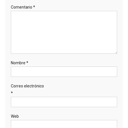
Comentario
*
Nombre
*
Correo electrónico
*
Web