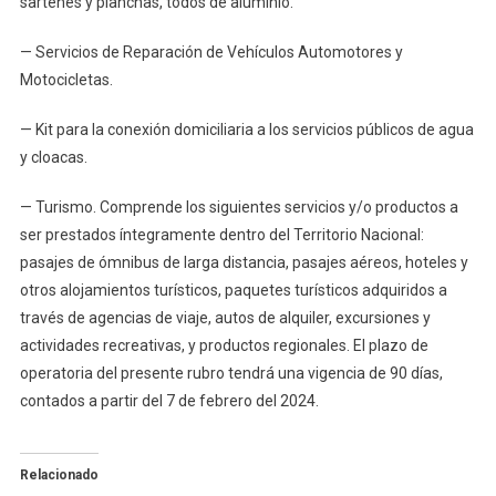
sartenes y planchas, todos de aluminio.
— Servicios de Reparación de Vehículos Automotores y
Motocicletas.
— Kit para la conexión domiciliaria a los servicios públicos de agua
y cloacas.
— Turismo. Comprende los siguientes servicios y/o productos a
ser prestados íntegramente dentro del Territorio Nacional:
pasajes de ómnibus de larga distancia, pasajes aéreos, hoteles y
otros alojamientos turísticos, paquetes turísticos adquiridos a
través de agencias de viaje, autos de alquiler, excursiones y
actividades recreativas, y productos regionales. El plazo de
operatoria del presente rubro tendrá una vigencia de 90 días,
contados a partir del 7 de febrero del 2024.
Relacionado