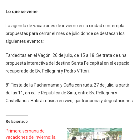
Lo que se viene
La agenda de vacaciones de invierno en la ciudad contempla
propuestas para cerrar el mes de julio donde se destacan los
siguientes eventos:
Tardecitas en el Vagón: 26 de julio, de 15 a 18. Se trata de una
propuesta interactiva del destino Santa Fe capital en el espacio
recuperado de Bv. Pellegrini y Pedro Víttori.
8° Fiesta de la Pachamama y Caña con ruda: 27 de julio, a partir
de las 11, en calle República de Siria, entre Bv. Pellegrini y
Castellanos. Habrá música en vivo, gastronomía y degustaciones.
Relacionado
Primera semana de
vacaciones de invierno: la