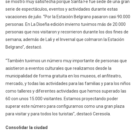
se mostró muy satisfecha porque Santa Fe fue sede de una gran
serie de espectáculos, eventos y actividades durante estas
vacaciones de julio. “Por la Estación Belgrano pasaron casi 90.000
personas. En La Diseña edición invierno tuvimos más de 20.000
personas que nos visitaron y recorrieron durante los dos fines de
semana; además de Lali y el Invernal que colmaron la Estación
Belgrano”, destacó.
“También tuvimos un número muy importante de personas que
asistieron a eventos culturales que realizamos desde la
municipalidad de forma gratuita en los museos, el anfiteatro,
mercado, y todas las actividades para las familias y para los niños
como talleres y diferentes actividades que hemos superado las
60 con unos 15.000 visitantes. Estamos proyectando poder
superar este número para configurarnos como una gran plaza
para visitar y para todos los turistas”, destacó Ceresola.
Consolidar la ciudad