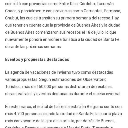
coincidió con provincias como Entre Ríos, Córdoba, Tucumán,
Chaco, y parcialmente con provincias como Corrientes, Formosa,
Chubut, las cuales transitan su primera semana del receso. Hay
que tener en cuenta que la provincia de Buenos Aires y la ciudad
de Buenos Aires comenzaron sus recesos el 18 de julio, lo que
nuevamente pondrá en vidriera turística a la ciudad de Santa Fe
durante las próximas semanas.
Eventos y propuestas destacadas
La agenda de vacaciones de invierno tuvo como destacadas
varias propuestas. Según estimaciones del Observatorio
Turístico, más de 150.000 personas disfrutaron de recitales,
obras teatrales y eventos destacados durante el receso invernal.
En este marco, el recital de Lali en la estación Belgrano contó con
más 4.700 personas, siendo la ciudad de Santa Fe la cuarta plaza
más convocante de la gira de la artista, por detrás de Buenos,