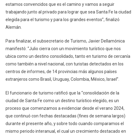
estamos convencidos que es el camino y vamos a seguir
trabajando junto al privado para lograr que sea Santa Fe la ciudad
elegida para el turismo y para los grandes eventos”, finalizó
Alemán.
Para finalizar, el subsecretario de Turismo, Javier Dellamónica
manifestó: “Julio cierra con un movimiento turístico que nos
ubica como un destino consolidado, tanto en turismo de cercanía
como también a nivel nacional, con turistas detectados en los
centros de informes, de 14 provincias más algunos países
extranjeros como Brasil, Uruguay, Colombia, México, Israel”.
El funcionario de turismo ratificó que la “consolidación de la
ciudad de Santa Fe como un destino turístico elegido, es un
proceso que comenzamos a evidenciar desde el verano 2024,
que continuó con fechas destacadas (fines de semana largos)
durante el presente año, y sobre todo cuando comparamos el
mismo periodo interanual, el cual un crecimiento destacado en