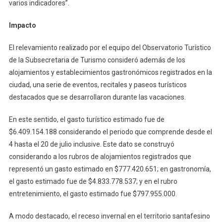
varios indicadores”.
Impacto
El relevamiento realizado por el equipo del Observatorio Turístico
de la Subsecretaria de Turismo consideró además de los
alojamientos y establecimientos gastronómicos registrados en la
ciudad, una serie de eventos, recitales y paseos turísticos
destacados que se desarrollaron durante las vacaciones.
En este sentido, el gasto turístico estimado fue de
$6.409.154.188 considerando el periodo que comprende desde el
4 hasta el 20 de julio inclusive. Este dato se construyó
considerando a los rubros de alojamientos registrados que
representó un gasto estimado en $777.420.651; en gastronomía,
el gasto estimado fue de $4.833.778.537; y en el rubro
entretenimiento, el gasto estimado fue $797.955.000.
A modo destacado, el receso invernal en el territorio santafesino