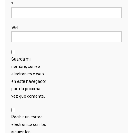
*
Web
Guarda mi
nombre, correo
electrónico y web
en este navegador
para la próxima
vez que comente.
Recibir un correo
electrónico con los
siguientes