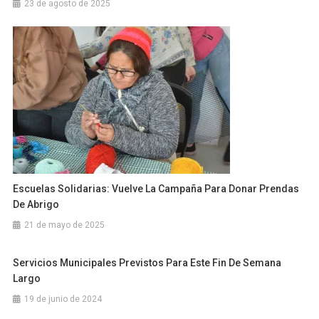
23 de agosto de 2025
Escuelas Solidarias: Vuelve La Campaña Para Donar Prendas
De Abrigo
21 de mayo de 2025
Servicios Municipales Previstos Para Este Fin De Semana
Largo
19 de junio de 2024