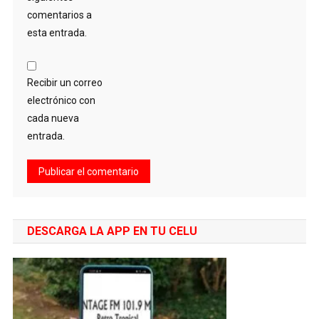
comentarios a
esta entrada.
Recibir un correo
electrónico con
cada nueva
entrada.
DESCARGA LA APP EN TU CELU