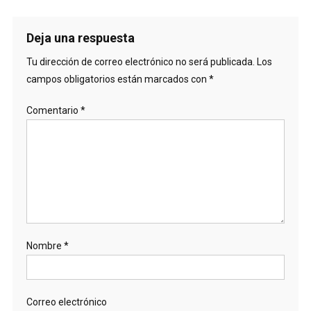
Deja una respuesta
Tu dirección de correo electrónico no será publicada.
Los
campos obligatorios están marcados con
*
Comentario
*
Nombre
*
Correo electrónico