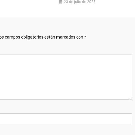
23 de julio de 2025
os campos obligatorios están marcados con
*