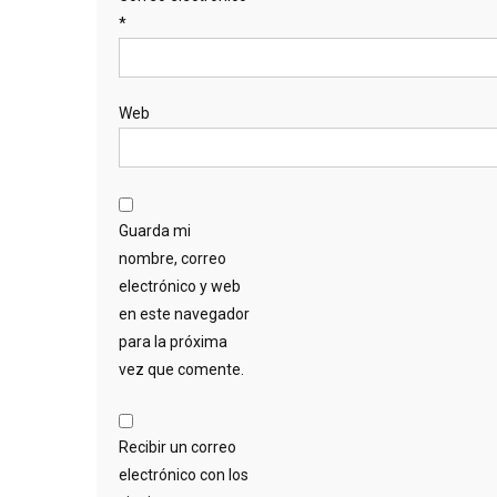
*
Web
Guarda mi
nombre, correo
electrónico y web
en este navegador
para la próxima
vez que comente.
Recibir un correo
electrónico con los