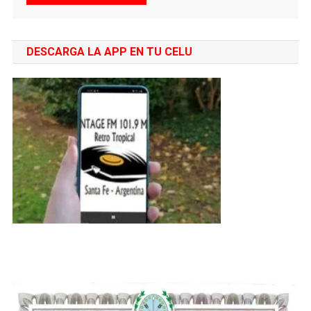
DESCARGA LA APP EN TU CELU