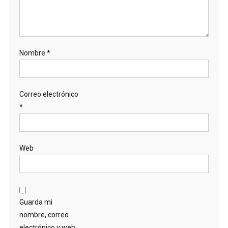
Nombre
*
Correo electrónico
*
Web
Guarda mi
nombre, correo
electrónico y web