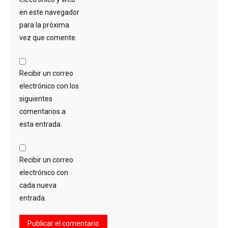
en este navegador
para la próxima
vez que comente.
Recibir un correo
electrónico con los
siguientes
comentarios a
esta entrada.
Recibir un correo
electrónico con
cada nueva
entrada.