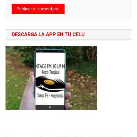
DESCARGA LA APP EN TU CELU