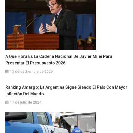
A Qué Hora Es La Cadena Nacional De Javier Milei Para
Presentar El Presupuesto 2026
15 de septiembre de 2025
Ranking Amargo: La Argentina Sigue Siendo El País Con Mayor
Inflación Del Mundo
17 de julio de 2024