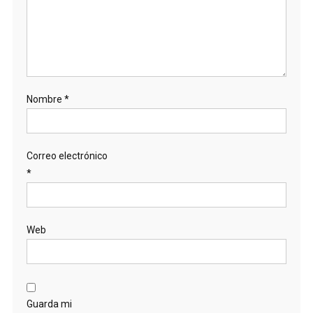
Nombre
*
Correo electrónico
*
Web
Guarda mi