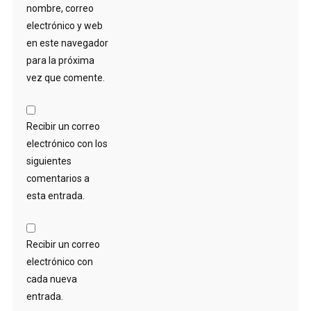
nombre, correo
electrónico y web
en este navegador
para la próxima
vez que comente.
Recibir un correo
electrónico con los
siguientes
comentarios a
esta entrada.
Recibir un correo
electrónico con
cada nueva
entrada.