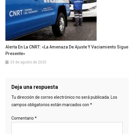
Alerta En La CNRT: «La Amenaza De Ajuste Y Vaciamiento Sigue
Presente»
23 de agosto de 2025
Deja una respuesta
Tu dirección de correo electrónico no será publicada.
Los
campos obligatorios están marcados con
*
Comentario
*