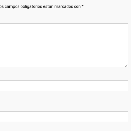
os campos obligatorios están marcados con
*