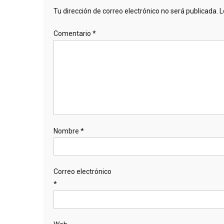
Tu dirección de correo electrónico no será publicada.
L
Comentario
*
Nombre
*
Correo electrónico
*