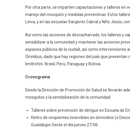
Por otra parte, se imparten capacitaciones y talleres en v
manejo del mosquito y medidas preventivas. Estos talleres
Leiva, y en las escuelas Sargento Cabral y Niño Jesús, con 
Así como las acciones de descacharrado, los talleres y c
sensibilizar a la comunidad y mantener las acciones prev
espacios públicos de la ciudad, así como intervenciones 
Ómnibus, dado que hay regiones del país que presentan 
limítrofes: Brasil, Perú, Paraguay y Bolivia.
Cronograma
Desde la Dirección de Promoción de Salud se llevarán ad
mosquitos y la sensibilización de la comunidad:
Talleres sobre prevención de dengue en Escuela de En
Retiro de recipientes inservibles en domicilios (o Desc
Guadalupe Oeste el día jueves 27/06.