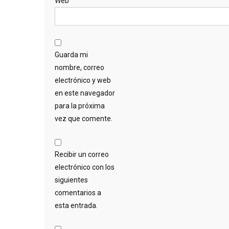
Web
Guarda mi
nombre, correo
electrónico y web
en este navegador
para la próxima
vez que comente.
Recibir un correo
electrónico con los
siguientes
comentarios a
esta entrada.