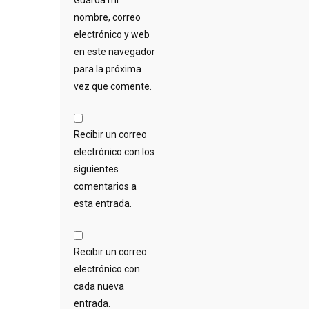
nombre, correo
electrónico y web
en este navegador
para la próxima
vez que comente.
Recibir un correo
electrónico con los
siguientes
comentarios a
esta entrada.
Recibir un correo
electrónico con
cada nueva
entrada.