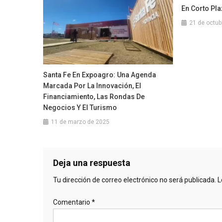
En Corto Pl
21 de octub
Santa Fe En Expoagro: Una Agenda
Marcada Por La Innovación, El
Financiamiento, Las Rondas De
Negocios Y El Turismo
11 de marzo de 2025
Deja una respuesta
Tu dirección de correo electrónico no será publicada.
L
Comentario
*