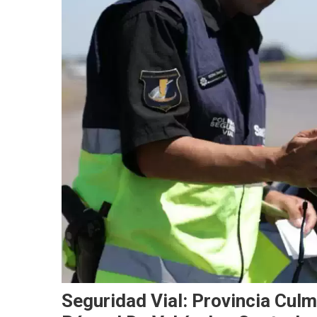
Seguridad Vial: Provincia Cul