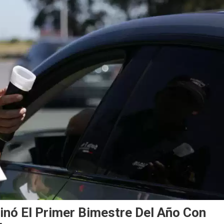
minó El Primer Bimestre Del Año Con