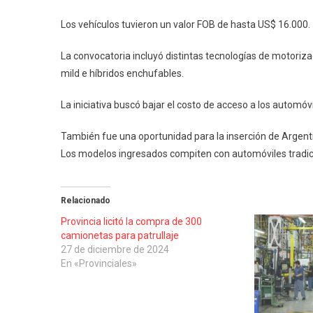
Los vehículos tuvieron un valor FOB de hasta US$ 16.000.
La convocatoria incluyó distintas tecnologías de motoriza
mild e híbridos enchufables.
La iniciativa buscó bajar el costo de acceso a los automóv
También fue una oportunidad para la inserción de Argent
Los modelos ingresados compiten con automóviles tradic
Relacionado
Provincia licitó la compra de 300
camionetas para patrullaje
27 de diciembre de 2024
En «Provinciales»