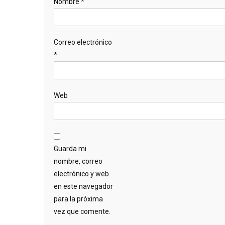
Nombre
*
Correo electrónico
*
Web
Guarda mi
nombre, correo
electrónico y web
en este navegador
para la próxima
vez que comente.