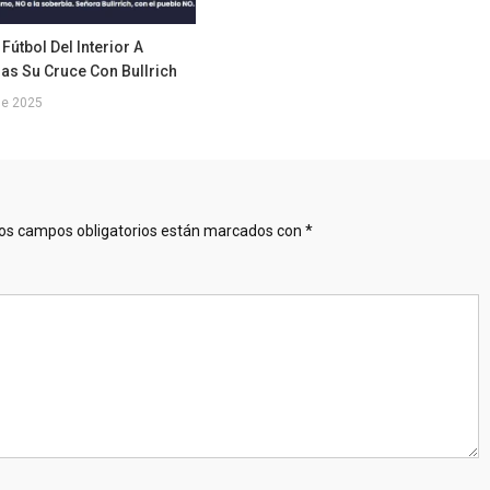
Fútbol Del Interior A
as Su Cruce Con Bullrich
 de 2025
os campos obligatorios están marcados con
*