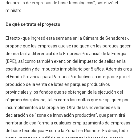
desarrollo de empresas de base tecnológicos”, sintetizó el
ministro.
De qué se trata el proyecto
El texto -que ingresó esta semana en la Cámara de Senadores-,
propone que las empresas que se radiquen en los parques gocen
de una tarifa diferencial de la Empresa Provincial de la Energía
(EPE), así como también exención del impuesto de sellos en la
escrituración y de impuesto inmobiliario por 5 años. Además crea
el Fondo Provincial para Parques Productivos, a integrarse por el
producido de la venta de lotes en parques productivos
provinciales y los fondos que se obtengan de la ejecución del
régimen disciplinario, tales como las multas que se apliquen por
incumplimientos a la propia ley. Otra de las novedades es la
declaración de “zona de innovación productiva”, que permitirá
nombrar de esa forma a cualquier emplazamiento de empresas
de base tecnológica – como la Zona I en Rosario-. Es decir, todo