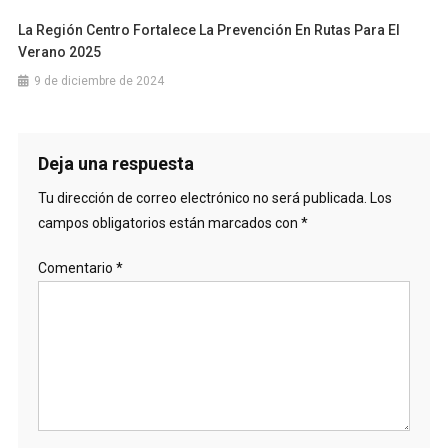
La Región Centro Fortalece La Prevención En Rutas Para El
Verano 2025
9 de diciembre de 2024
Deja una respuesta
Tu dirección de correo electrónico no será publicada.
Los
campos obligatorios están marcados con
*
Comentario
*