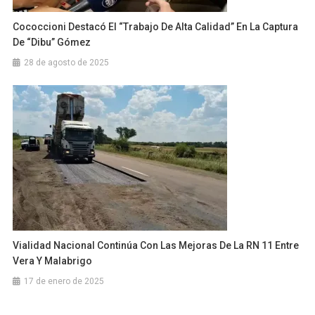
Cococcioni Destacó El “trabajo De Alta Calidad” En La Captura
De “Dibu” Gómez
28 de agosto de 2025
Vialidad Nacional Continúa Con Las Mejoras De La RN 11 Entre
Vera Y Malabrigo
17 de enero de 2025