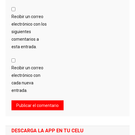
Recibir un correo
electrónico con los
siguientes
comentarios a
esta entrada.
Recibir un correo
electrónico con
cada nueva
entrada.
DESCARGA LA APP EN TU CELU