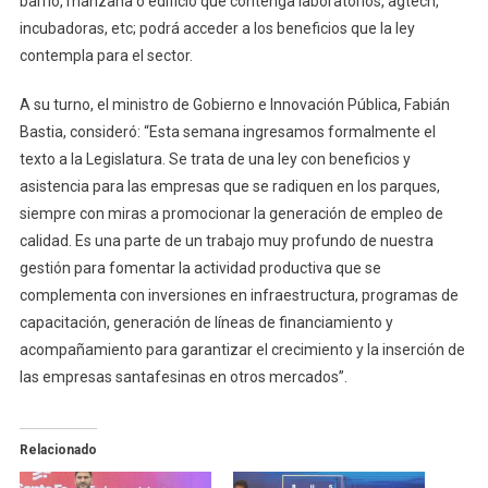
barrio, manzana o edificio que contenga laboratorios, agtech,
incubadoras, etc; podrá acceder a los beneficios que la ley
contempla para el sector.
A su turno, el ministro de Gobierno e Innovación Pública, Fabián
Bastia, consideró: “Esta semana ingresamos formalmente el
texto a la Legislatura. Se trata de una ley con beneficios y
asistencia para las empresas que se radiquen en los parques,
siempre con miras a promocionar la generación de empleo de
calidad. Es una parte de un trabajo muy profundo de nuestra
gestión para fomentar la actividad productiva que se
complementa con inversiones en infraestructura, programas de
capacitación, generación de líneas de financiamiento y
acompañamiento para garantizar el crecimiento y la inserción de
las empresas santafesinas en otros mercados”.
Relacionado