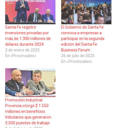
Santa Fe registró
El Gobierno de Santa Fe
inversiones privadas por
convoca a empresas a
más de 1.300 millones de
participar en la segunda
dólares durante 2024
edición del Santa Fe
3 de enero de 2025
Business Forum
En «Provinciales»
26 de julio de 2025
En «Provinciales»
Promoción Industrial:
Provincia otorgó $ 1.550
millones en beneficios
tributarios que generaron
3.500 puestos de trabajo