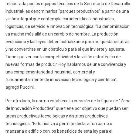
-elaborada por los equipos técnicos de la Secretaría de Desarrollo
Industrial- es denominarlos “parques productivos” a partir de una
visión integral que contemple características industriales,
logísticas, de servicio e innovación tecnológica. “La denominación
va mucho más allá de un cambio de nombre. La producción
evolucionó y las leyes deben actualizarse para no quedarse atrás
y no convertirse en un obstáculo para el que invierte y apuesta.
Tiene que ver con la competitividad y la visión estratégica de
nuevas formas de producir. Hoy hablamos de una convivencia y
una complementariedad industrial, comercial y
fundamentalmente de innovación tecnológica y científica”,
agregó Puccini.
Por otro lado, la norma establece la creación de la figura de “Zona
de Innovación Productiva” que tiene por objetivo que puedan ser:
áreas productivas tecnológicas y distritos productivos
tecnológicos. “Esto nos va a permitir declarar un barrio o
manzana o edificio con los beneficios de esta ley para el