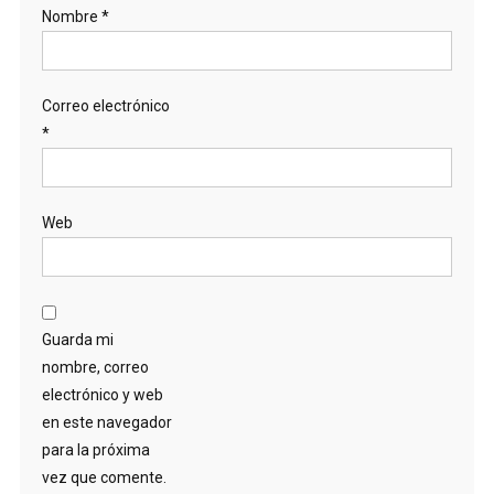
Nombre
*
Correo electrónico
*
Web
Guarda mi
nombre, correo
electrónico y web
en este navegador
para la próxima
vez que comente.