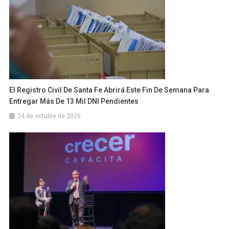
El Registro Civil De Santa Fe Abrirá Este Fin De Semana Para
Entregar Más De 13 Mil DNI Pendientes
24 de octubre de 2025