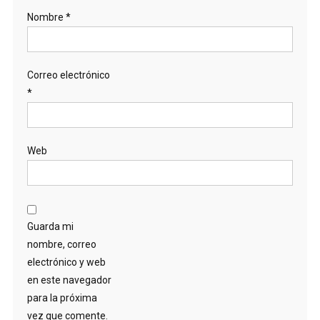
Nombre
*
Correo electrónico
*
Web
Guarda mi
nombre, correo
electrónico y web
en este navegador
para la próxima
vez que comente.