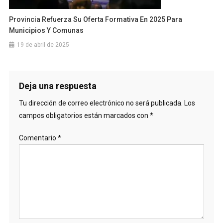
Provincia Refuerza Su Oferta Formativa En 2025 Para
Municipios Y Comunas
19 de abril de 2025
Deja una respuesta
Tu dirección de correo electrónico no será publicada.
Los
campos obligatorios están marcados con
*
Comentario
*