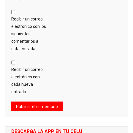
Recibir un correo
electrónico con los
siguientes
comentarios a
esta entrada.
Recibir un correo
electrónico con
cada nueva
entrada.
DESCARGA LA APP EN TU CELU