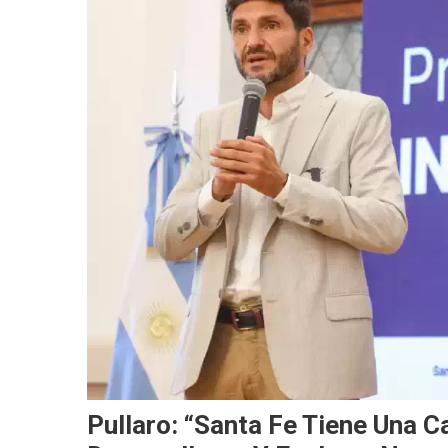
Pullaro: “Santa Fe Tiene Una 