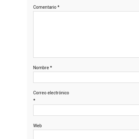
Comentario
*
Nombre
*
Correo electrónico
*
Web