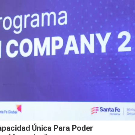
Capacidad Única Para Poder