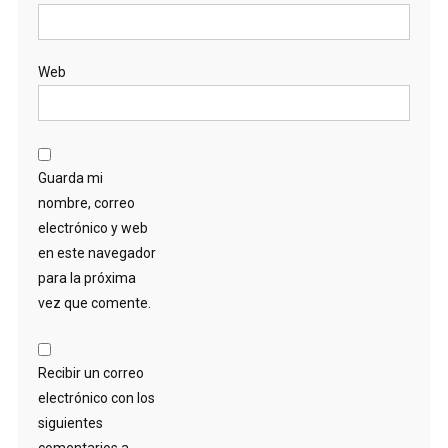
Web
Guarda mi
nombre, correo
electrónico y web
en este navegador
para la próxima
vez que comente.
Recibir un correo
electrónico con los
siguientes
comentarios a