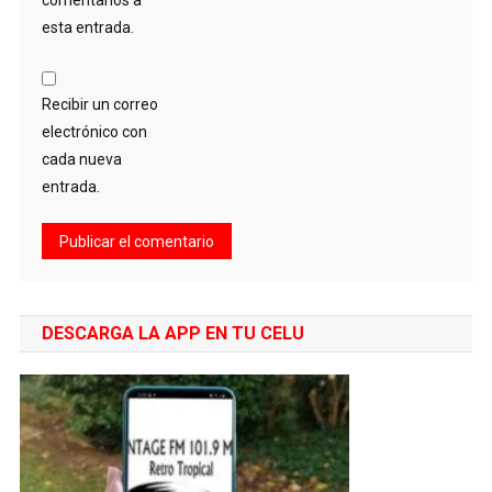
esta entrada.
Recibir un correo
electrónico con
cada nueva
entrada.
DESCARGA LA APP EN TU CELU