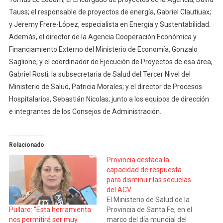
Tauss; el responsable de proyectos de energía, Gabriel Clautiuax;
y Jeremy Frere-López, especialista en Energía y Sustentabilidad.
Además, el director de la Agencia Cooperación Económica y
Financiamiento Externo del Ministerio de Economía, Gonzalo
Saglione; y el coordinador de Ejecución de Proyectos de esa área,
Gabriel Rosti; la subsecretaria de Salud del Tercer Nivel del
Ministerio de Salud, Patricia Morales; y el director de Procesos
Hospitalarios, Sebastián Nicolas; junto a los equipos de dirección
e integrantes de los Consejos de Administración.
Relacionado
Provincia destaca la
capacidad de respuesta
para disminuir las secuelas
del ACV
El Ministerio de Salud de la
Provincia de Santa Fe, en el
Pullaro: “Esta herramienta
marco del día mundial del
nos permitirá ser muy