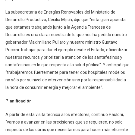
La subsecretaria de Energías Renovables del Ministerio de
Desarrollo Productivo, Cecilia Mijich, dijo que “esta gran apuesta
que estamos trabajando junto a la Agencia Francesa de
Desarrollo es una clara muestra de lo que nos ha pedido nuestro
gobernador Maximiliano Pullaro y nuestro ministro Gustavo
Puccini: trabajar para dar el ejemplo desde el Estado, eficientizar
nuestros recursos y priorizar la atención de los santafesinos y
santafesinas en lo que respecta a la salud pública”. Y anticipó que
“trabajaremos fuertemente para tener dos hospitales modelos
no sólo por su nivel de intervención sino por la responsabilidad a
la hora de consumir energía y mejorar el ambiente”.
Planificación
A partir de esta visita técnica a los efectores, continuó Pauloni,
“vamos a avanzar en las precisiones que se requieren, no solo
respecto de las obras que necesitamos para hacer más eficiente