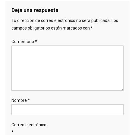
Deja una respuesta
Tu dirección de correo electrónico no será publicada.
Los
campos obligatorios están marcados con
*
Comentario
*
Nombre
*
Correo electrónico
*