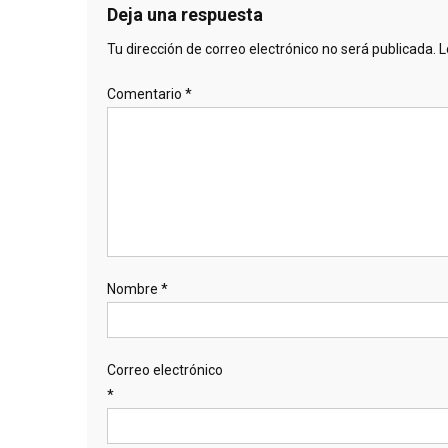
Deja una respuesta
Tu dirección de correo electrónico no será publicada.
L
Comentario
*
Nombre
*
Correo electrónico
*