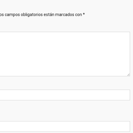
os campos obligatorios están marcados con
*