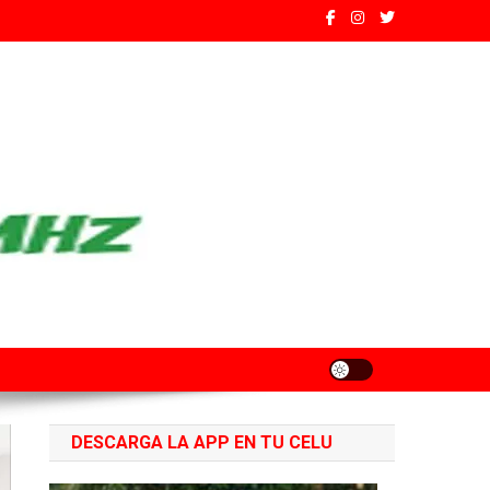
ados de Santa Fe
DESCARGA LA APP EN TU CELU