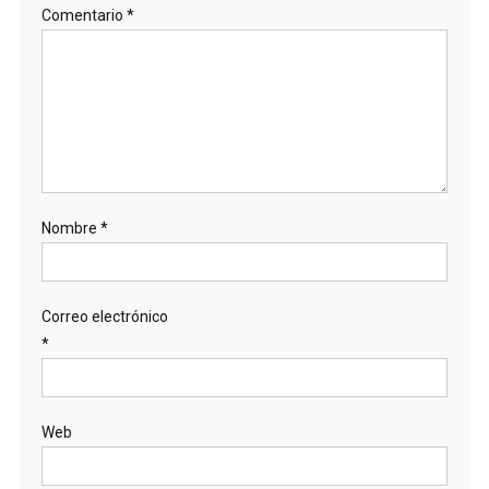
Comentario
*
Nombre
*
Correo electrónico
*
Web