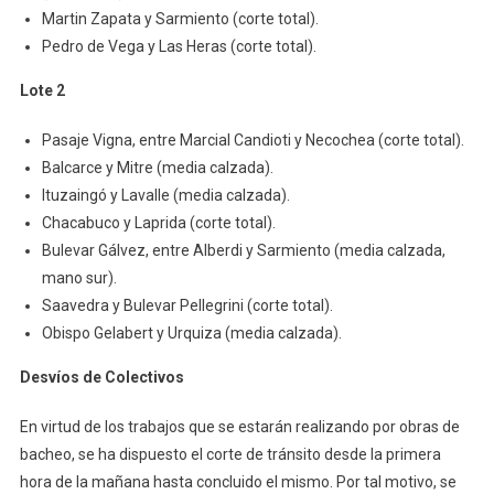
Martin Zapata y Sarmiento (corte total).
Pedro de Vega y Las Heras (corte total).
Lote 2
Pasaje Vigna, entre Marcial Candioti y Necochea (corte total).
Balcarce y Mitre (media calzada).
Ituzaingó y Lavalle (media calzada).
Chacabuco y Laprida (corte total).
Bulevar Gálvez, entre Alberdi y Sarmiento (media calzada,
mano sur).
Saavedra y Bulevar Pellegrini (corte total).
Obispo Gelabert y Urquiza (media calzada).
Desvíos de Colectivos
En virtud de los trabajos que se estarán realizando por obras de
bacheo, se ha dispuesto el corte de tránsito desde la primera
hora de la mañana hasta concluido el mismo. Por tal motivo, se