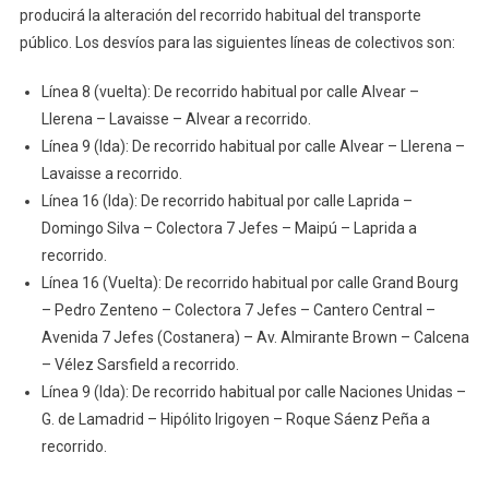
producirá la alteración del recorrido habitual del transporte
público. Los desvíos para las siguientes líneas de colectivos son:
Línea 8 (vuelta): De recorrido habitual por calle Alvear –
Llerena – Lavaisse – Alvear a recorrido.
Línea 9 (Ida): De recorrido habitual por calle Alvear – Llerena –
Lavaisse a recorrido.
Línea 16 (Ida): De recorrido habitual por calle Laprida –
Domingo Silva – Colectora 7 Jefes – Maipú – Laprida a
recorrido.
Línea 16 (Vuelta): De recorrido habitual por calle Grand Bourg
– Pedro Zenteno – Colectora 7 Jefes – Cantero Central –
Avenida 7 Jefes (Costanera) – Av. Almirante Brown – Calcena
– Vélez Sarsfield a recorrido.
Línea 9 (Ida): De recorrido habitual por calle Naciones Unidas –
G. de Lamadrid – Hipólito Irigoyen – Roque Sáenz Peña a
recorrido.