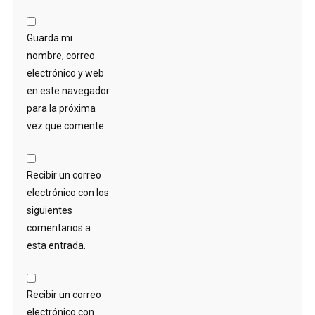
Guarda mi
nombre, correo
electrónico y web
en este navegador
para la próxima
vez que comente.
Recibir un correo
electrónico con los
siguientes
comentarios a
esta entrada.
Recibir un correo
electrónico con