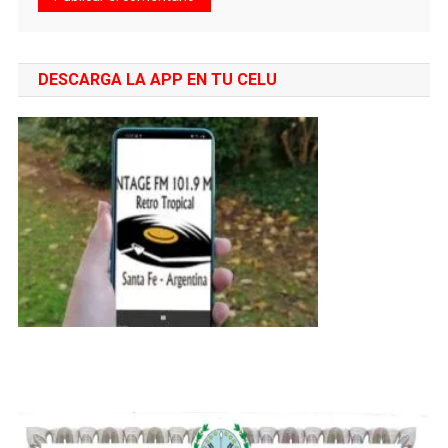
DESCARGA LA APP EN TU CELU