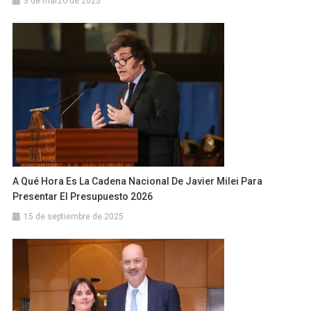
3 de marzo de 2025
A Qué Hora Es La Cadena Nacional De Javier Milei Para
Presentar El Presupuesto 2026
15 de septiembre de 2025