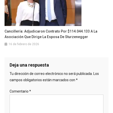
Cancillería: Adjudicaron Contrato Por $114.044.133 A La
Asociación Que Dirige La Esposa De Sturzenegger
16 de febrero de 2026
Deja una respuesta
Tu dirección de correo electrónico no será publicada.
Los
campos obligatorios están marcados con
*
Comentario
*