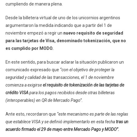
cumpliendo de manera plena.
Desde la billetera virtual de uno de los unicornios argentinos
argumentaron la medida indicando que a partir del 1 de
noviembre empezó a regir un
nuevo requisito de seguridad
para las tarjetas de Visa, denominado tokenización, que no
es cumplido por MODO.
En este sentido, para buscar aclarar la situación publicaron un
comunicado expresado que
“con el objetivo de proteger la
seguridad y calidad de las transacciones, el 1 de noviembre
comienza a exigirse
el requisito de tokenización de las tarjetas de
crédito VISA
para los pagos recibidos desde otras billeteras
(interoperables) en QR de Mercado Pago”.
Ante esto, recordaron que
“este mecanismo es parte de las reglas
que establece VISA y se definió implementarlo en esta fecha
tras un
acuerdo firmado el 29 de mayo entre Mercado Pago y MODO”.