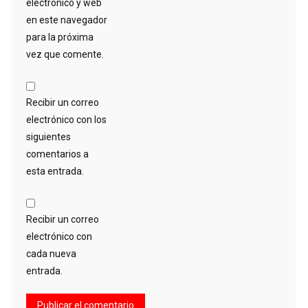
electrónico y web
en este navegador
para la próxima
vez que comente.
Recibir un correo
electrónico con los
siguientes
comentarios a
esta entrada.
Recibir un correo
electrónico con
cada nueva
entrada.