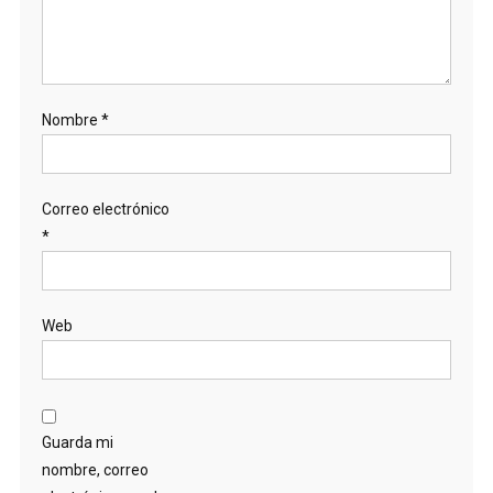
Nombre
*
Correo electrónico
*
Web
Guarda mi
nombre, correo