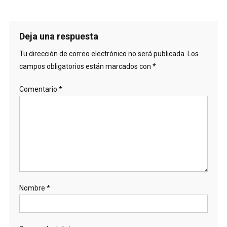
Deja una respuesta
Tu dirección de correo electrónico no será publicada.
Los
campos obligatorios están marcados con
*
Comentario
*
Nombre
*