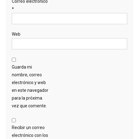
Correo electrónico
*
Web
Guarda mi
nombre, correo
electrónico y web
en este navegador
para la próxima
vez que comente.
Recibir un correo
electrónico con los