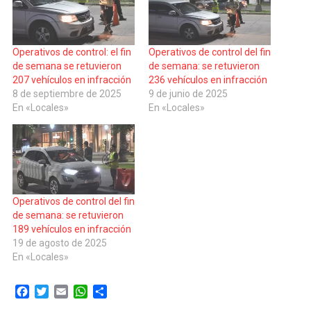
Operativos de control: el fin
Operativos de control del fin
de semana se retuvieron
de semana: se retuvieron
207 vehículos en infracción
236 vehículos en infracción
8 de septiembre de 2025
9 de junio de 2025
En «Locales»
En «Locales»
Operativos de control del fin
de semana: se retuvieron
189 vehículos en infracción
19 de agosto de 2025
En «Locales»
Facebook
Twitter
Email
WhatsApp
Compartir