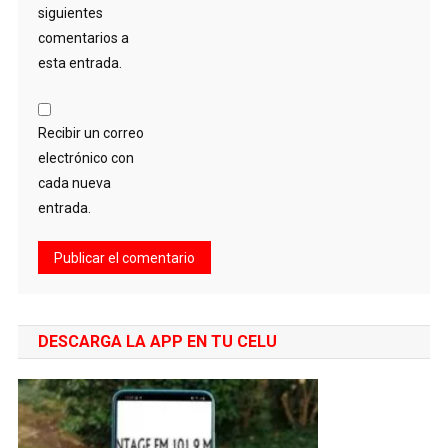
siguientes
comentarios a
esta entrada.
Recibir un correo
electrónico con
cada nueva
entrada.
DESCARGA LA APP EN TU CELU