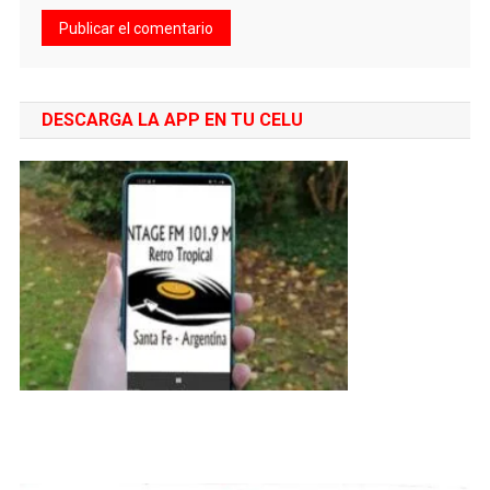
DESCARGA LA APP EN TU CELU