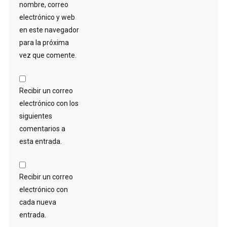
nombre, correo
electrónico y web
en este navegador
para la próxima
vez que comente.
Recibir un correo
electrónico con los
siguientes
comentarios a
esta entrada.
Recibir un correo
electrónico con
cada nueva
entrada.