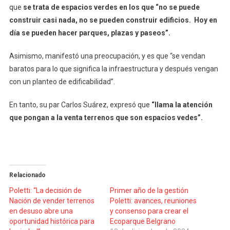
que
se trata de espacios verdes en los que “no se puede
construir casi nada, no se pueden construir edificios. Hoy en
día se pueden hacer parques, plazas y paseos”.
Asimismo, manifestó una preocupación, y es que “se vendan
baratos para lo que significa la infraestructura y después vengan
con un planteo de edificabilidad”.
En tanto, su par Carlos Suárez, expresó que
“llama la atención
que pongan a la venta terrenos que son espacios vedes”.
Relacionado
Poletti: “La decisión de
Primer año de la gestión
Nación de vender terrenos
Poletti: avances, reuniones
en desuso abre una
y consenso para crear el
oportunidad histórica para
Ecoparque Belgrano