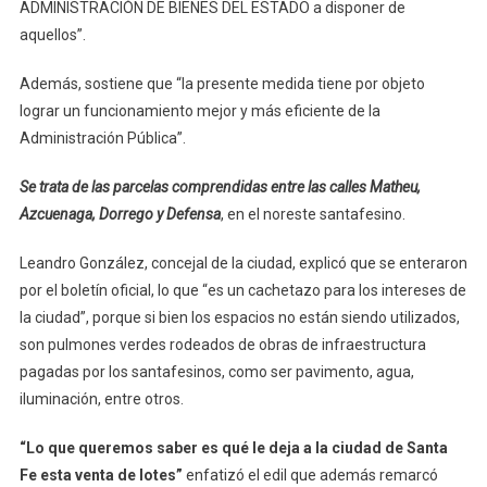
ADMINISTRACIÓN DE BIENES DEL ESTADO a disponer de
aquellos”.
Además, sostiene que “la presente medida tiene por objeto
lograr un funcionamiento mejor y más eficiente de la
Administración Pública”.
Se trata de las parcelas comprendidas entre las calles Matheu,
Azcuenaga, Dorrego y Defensa
, en el noreste santafesino.
Leandro González, concejal de la ciudad, explicó que se enteraron
por el boletín oficial, lo que “es un cachetazo para los intereses de
la ciudad”, porque si bien los espacios no están siendo utilizados,
son pulmones verdes rodeados de obras de infraestructura
pagadas por los santafesinos, como ser pavimento, agua,
iluminación, entre otros.
“Lo que queremos saber es qué le deja a la ciudad de Santa
Fe esta venta de lotes”
enfatizó el edil que además remarcó