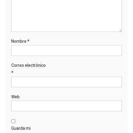
Nombre
*
Correo electrónico
*
Web
Guarda mi