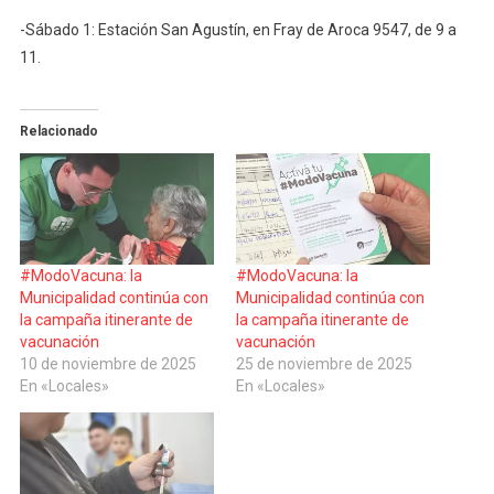
-Sábado 1: Estación San Agustín, en Fray de Aroca 9547, de 9 a
11.
Relacionado
#ModoVacuna: la
#ModoVacuna: la
Municipalidad continúa con
Municipalidad continúa con
la campaña itinerante de
la campaña itinerante de
vacunación
vacunación
10 de noviembre de 2025
25 de noviembre de 2025
En «Locales»
En «Locales»