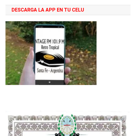
DESCARGA LA APP EN TU CELU