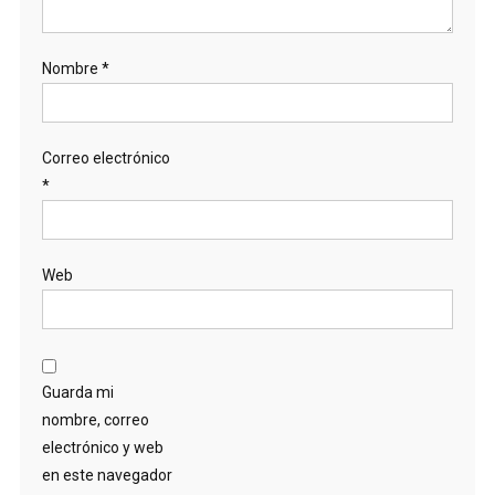
Nombre
*
Correo electrónico
*
Web
Guarda mi
nombre, correo
electrónico y web
en este navegador