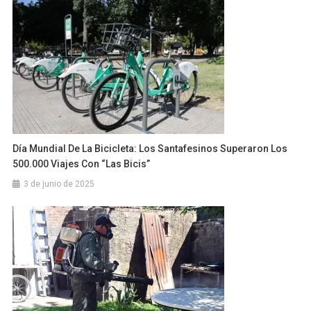
Día Mundial De La Bicicleta: Los Santafesinos Superaron Los
500.000 Viajes Con “Las Bicis”
3 de junio de 2025