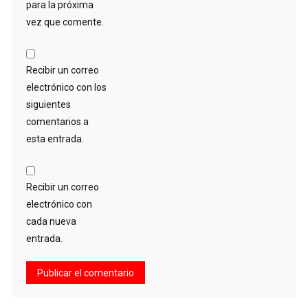
para la próxima
vez que comente.
Recibir un correo
electrónico con los
siguientes
comentarios a
esta entrada.
Recibir un correo
electrónico con
cada nueva
entrada.