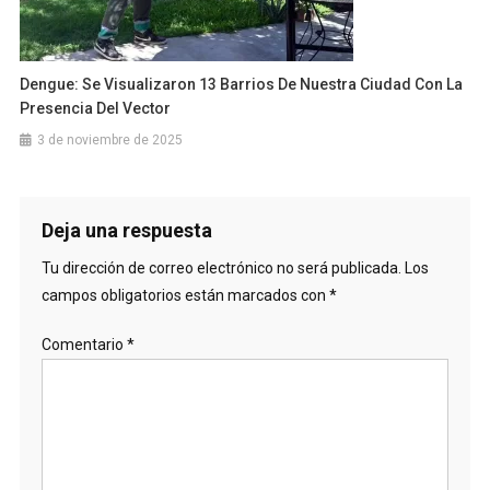
Dengue: Se Visualizaron 13 Barrios De Nuestra Ciudad Con La
Presencia Del Vector
3 de noviembre de 2025
Deja una respuesta
Tu dirección de correo electrónico no será publicada.
Los
campos obligatorios están marcados con
*
Comentario
*