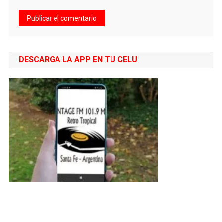
DESCARGA LA APP EN TU CELU