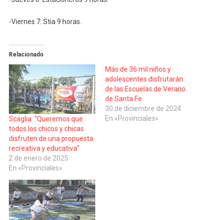
-Viernes 7: Stia 9 horas.
Relacionado
Más de 36 mil niños y
adolescentes disfrutarán
de las Escuelas de Verano
de Santa Fe
30 de diciembre de 2024
En «Provinciales»
Scaglia: “Queremos que
todos los chicos y chicas
disfruten de una propuesta
recreativa y educativa”
2 de enero de 2025
En «Provinciales»