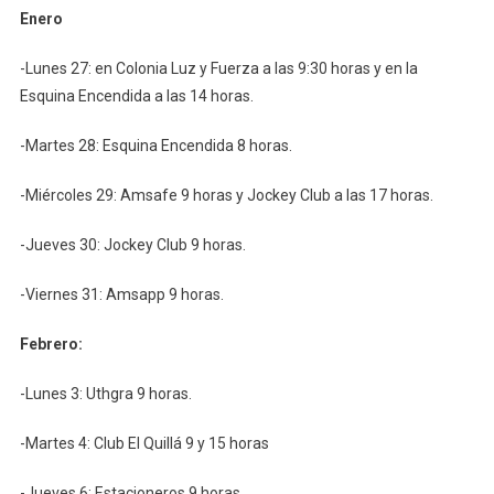
Enero
-Lunes 27: en Colonia Luz y Fuerza a las 9:30 horas y en la
Esquina Encendida a las 14 horas.
-Martes 28: Esquina Encendida 8 horas.
-Miércoles 29: Amsafe 9 horas y Jockey Club a las 17 horas.
-Jueves 30: Jockey Club 9 horas.
-Viernes 31: Amsapp 9 horas.
Febrero:
-Lunes 3: Uthgra 9 horas.
-Martes 4: Club El Quillá 9 y 15 horas
-Jueves 6: Estacioneros 9 horas.