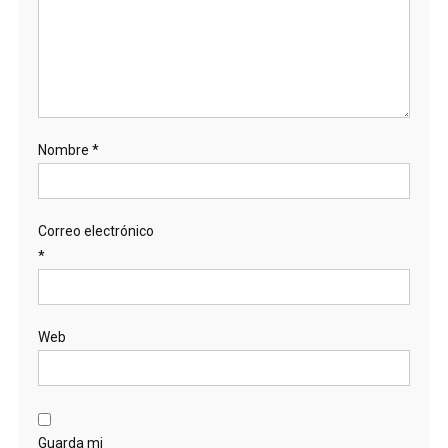
Nombre
*
Correo electrónico
*
Web
Guarda mi