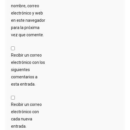
nombre, correo
electrónico y web
en este navegador
para la próxima
vez que comente.
Recibir un correo
electrónico con los
siguientes
comentarios a
esta entrada.
Recibir un correo
electrónico con
cada nueva
entrada.