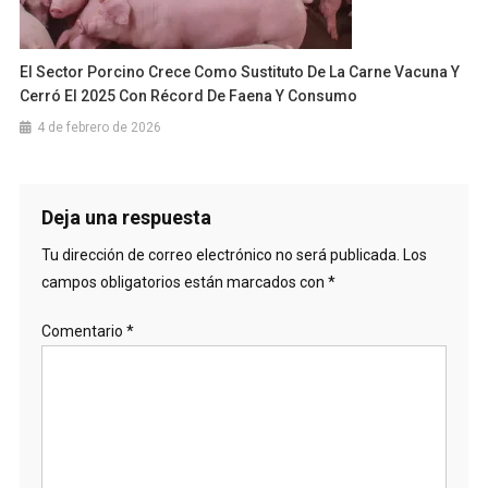
El Sector Porcino Crece Como Sustituto De La Carne Vacuna Y
Cerró El 2025 Con Récord De Faena Y Consumo
4 de febrero de 2026
Deja una respuesta
Tu dirección de correo electrónico no será publicada.
Los
campos obligatorios están marcados con
*
Comentario
*