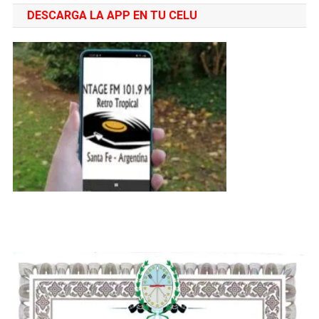
DESCARGA LA APP EN TU CELU