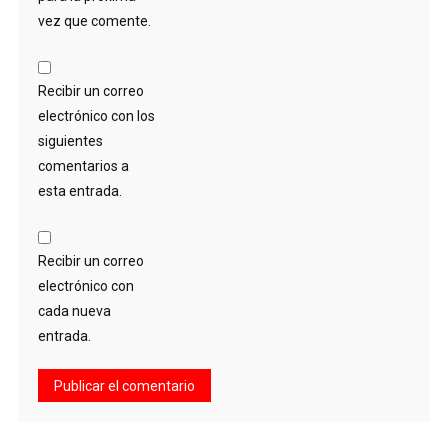
vez que comente.
Recibir un correo
electrónico con los
siguientes
comentarios a
esta entrada.
Recibir un correo
electrónico con
cada nueva
entrada.