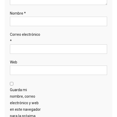
Nombre
*
Correo electrónico
*
Web
Guarda mi
nombre, correo
electrónico y web
en este navegador
para la próxima