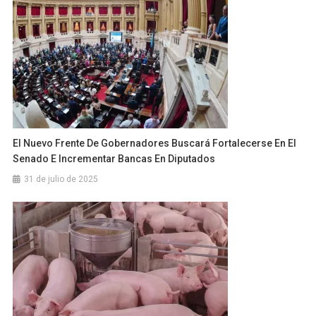
El Nuevo Frente De Gobernadores Buscará Fortalecerse En El
Senado E Incrementar Bancas En Diputados
31 de julio de 2025