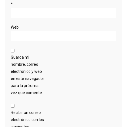
*
Web
Guarda mi
nombre, correo
electrónico y web
en este navegador
para la próxima
vez que comente.
Recibir un correo
electrónico con los
siguientes