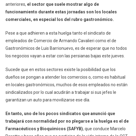
anteriores,
el sector que suele mostrar algo de
funcionamiento durante estas jornadas son los locales
comerciales, en especial los del rubro gastronómico.
Pese a que adhieren a esta huelga tanto el sindicato de
empleados de Comercio de Armando Cavalieri como el de
Gastronómicos de Luis Barrionuevo, es de esperar que no todos
los negocios vayan a estar con las persianas bajas este jueves.
Sucede que en estos sectores existe la posibilidad que los
dueños se pongan a atender los comercios o, como es habitual
en locales gastronómicos, muchos de esos empleados no están
sindicalizados por lo cual acudirán a trabajar si sus jefes le
garantizan un auto para movilizarse ese día.
En tanto, uno de los pocos sindicatos que anunció que
trabajará con normalidad por no plegarse a la huelga es el de
Farmacéuticos y Bioquímicos (SAFYB)
, que conduce Marcelo