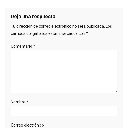
Deja una respuesta
Tu dirección de correo electrónico no será publicada.
Los
campos obligatorios están marcados con
*
Comentario
*
Nombre
*
Correo electrónico