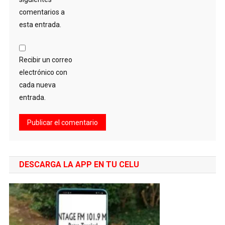
comentarios a
esta entrada.
Recibir un correo
electrónico con
cada nueva
entrada.
DESCARGA LA APP EN TU CELU