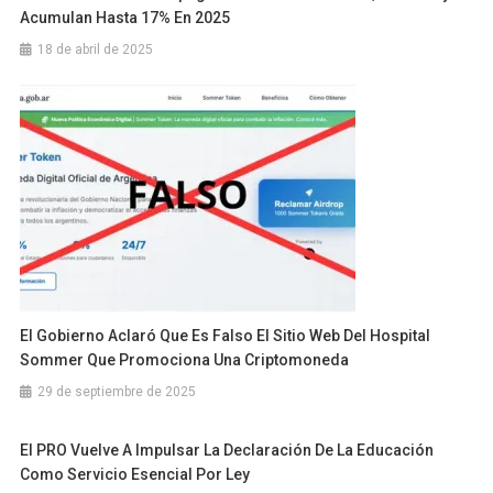
Acumulan Hasta 17% En 2025
18 de abril de 2025
El Gobierno Aclaró Que Es Falso El Sitio Web Del Hospital
Sommer Que Promociona Una Criptomoneda
29 de septiembre de 2025
El PRO Vuelve A Impulsar La Declaración De La Educación
Como Servicio Esencial Por Ley