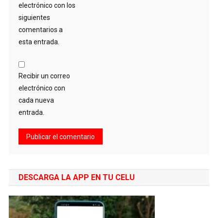
electrónico con los
siguientes
comentarios a
esta entrada.
Recibir un correo
electrónico con
cada nueva
entrada.
DESCARGA LA APP EN TU CELU