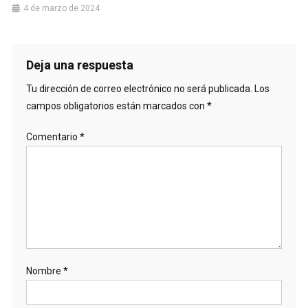
4 de marzo de 2024
Deja una respuesta
Tu dirección de correo electrónico no será publicada.
Los
campos obligatorios están marcados con
*
Comentario
*
Nombre
*