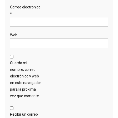
Correo electrónico
*
Web
Guarda mi
nombre, correo
electrónico y web
en este navegador
para la próxima
vez que comente.
Recibir un correo