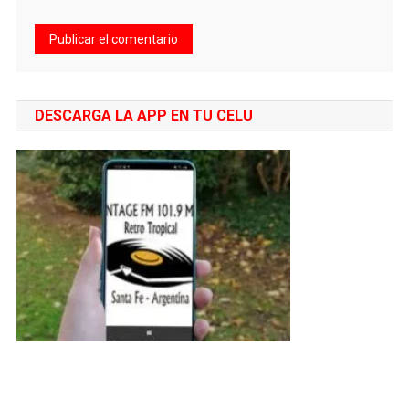
DESCARGA LA APP EN TU CELU