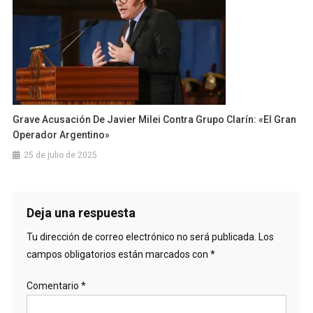
Grave Acusación De Javier Milei Contra Grupo Clarín: «El Gran
Operador Argentino»
25 de julio de 2025
Deja una respuesta
Tu dirección de correo electrónico no será publicada.
Los
campos obligatorios están marcados con
*
Comentario
*