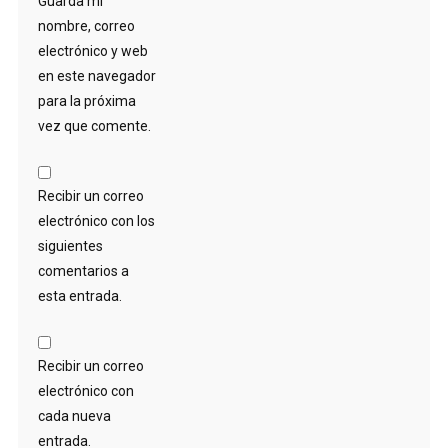
Guarda mi
nombre, correo
electrónico y web
en este navegador
para la próxima
vez que comente.
Recibir un correo
electrónico con los
siguientes
comentarios a
esta entrada.
Recibir un correo
electrónico con
cada nueva
entrada.