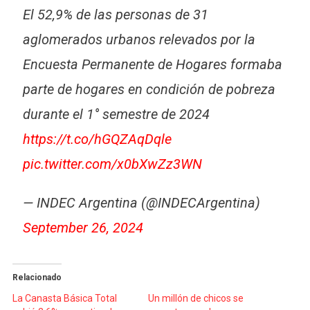
El 52,9% de las personas de 31
aglomerados urbanos relevados por la
Encuesta Permanente de Hogares formaba
parte de hogares en condición de pobreza
durante el 1° semestre de 2024
https://t.co/hGQZAqDqle
pic.twitter.com/x0bXwZz3WN
— INDEC Argentina (@INDECArgentina)
September 26, 2024
Relacionado
La Canasta Básica Total
Un millón de chicos se