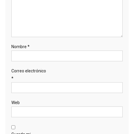
Nombre
*
Correo electrónico
*
Web