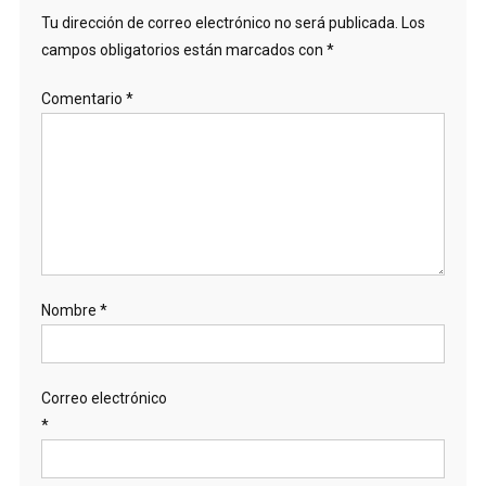
Tu dirección de correo electrónico no será publicada.
Los
campos obligatorios están marcados con
*
Comentario
*
Nombre
*
Correo electrónico
*