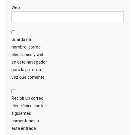
Web
Guarda mi
nombre, correo
electrónico y web
en este navegador
para la próxima
vez que comente.
Recibir un correo
electrónico con los
siguientes
comentarios a
esta entrada.