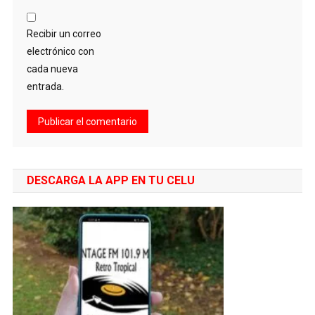
Recibir un correo
electrónico con
cada nueva
entrada.
DESCARGA LA APP EN TU CELU