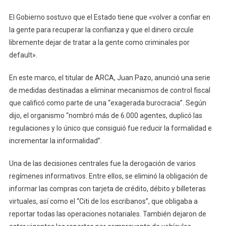
El Gobierno sostuvo que el Estado tiene que «volver a confiar en
la gente para recuperar la confianza y que el dinero circule
libremente dejar de tratar a la gente como criminales por
default».
En este marco, el titular de ARCA, Juan Pazo, anunció una serie
de medidas destinadas a eliminar mecanismos de control fiscal
que calificó como parte de una “exagerada burocracia”. Según
dijo, el organismo “nombró más de 6.000 agentes, duplicó las
regulaciones y lo único que consiguió fue reducir la formalidad e
incrementar la informalidad”.
Una de las decisiones centrales fue la derogación de varios
regímenes informativos. Entre ellos, se eliminó la obligación de
informar las compras con tarjeta de crédito, débito y billeteras
virtuales, así como el “Citi de los escribanos”, que obligaba a
reportar todas las operaciones notariales. También dejaron de