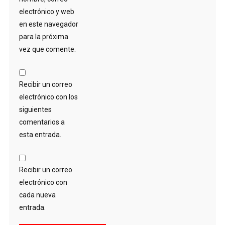
electrónico y web
en este navegador
para la próxima
vez que comente.
Recibir un correo
electrónico con los
siguientes
comentarios a
esta entrada.
Recibir un correo
electrónico con
cada nueva
entrada.