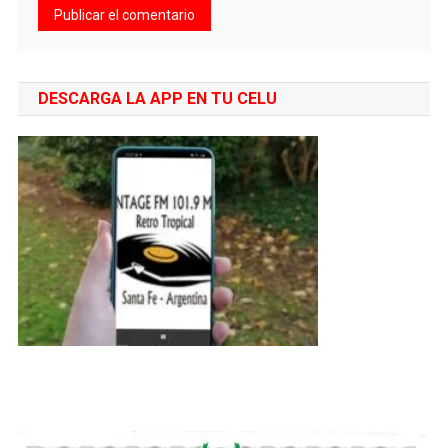
DESCARGA LA APP EN TU CELU