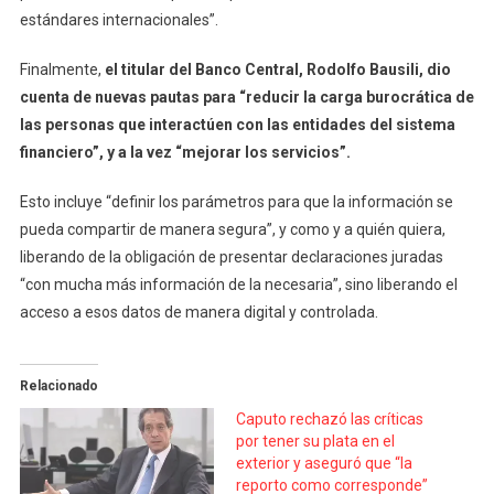
estándares internacionales”.
Finalmente,
el titular del Banco Central, Rodolfo Bausili, dio
cuenta de nuevas pautas para “reducir la carga burocrática de
las personas que interactúen con las entidades del sistema
financiero”, y a la vez “mejorar los servicios”.
Esto incluye “definir los parámetros para que la información se
pueda compartir de manera segura”, y como y a quién quiera,
liberando de la obligación de presentar declaraciones juradas
“con mucha más información de la necesaria”, sino liberando el
acceso a esos datos de manera digital y controlada.
Relacionado
Caputo rechazó las críticas
por tener su plata en el
exterior y aseguró que “la
reporto como corresponde”