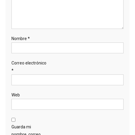
Nombre
*
Correo electrónico
*
Web
Guarda mi
nombre, correo