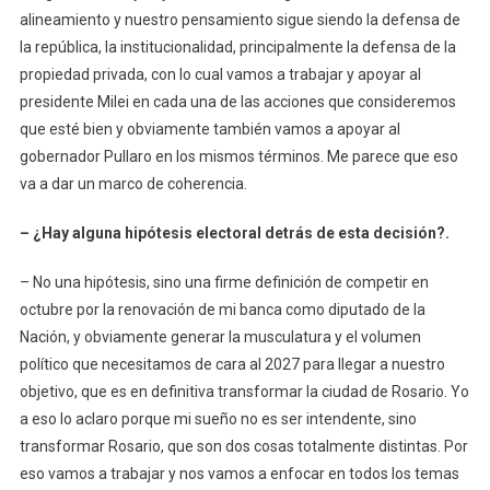
alineamiento y nuestro pensamiento sigue siendo la defensa de
la república, la institucionalidad, principalmente la defensa de la
propiedad privada, con lo cual vamos a trabajar y apoyar al
presidente Milei en cada una de las acciones que consideremos
que esté bien y obviamente también vamos a apoyar al
gobernador Pullaro en los mismos términos. Me parece que eso
va a dar un marco de coherencia.
– ¿Hay alguna hipótesis electoral detrás de esta decisión?.
– No una hipótesis, sino una firme definición de competir en
octubre por la renovación de mi banca como diputado de la
Nación, y obviamente generar la musculatura y el volumen
político que necesitamos de cara al 2027 para llegar a nuestro
objetivo, que es en definitiva transformar la ciudad de Rosario. Yo
a eso lo aclaro porque mi sueño no es ser intendente, sino
transformar Rosario, que son dos cosas totalmente distintas. Por
eso vamos a trabajar y nos vamos a enfocar en todos los temas