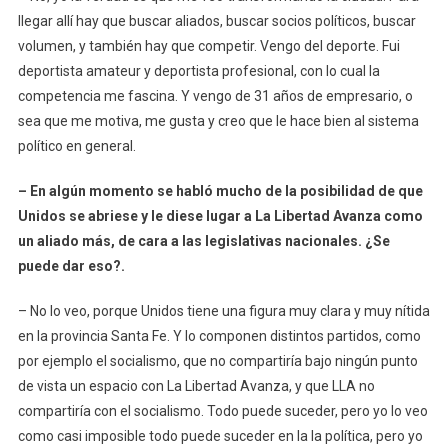
llegar allí hay que buscar aliados, buscar socios políticos, buscar
volumen, y también hay que competir. Vengo del deporte. Fui
deportista amateur y deportista profesional, con lo cual la
competencia me fascina. Y vengo de 31 años de empresario, o
sea que me motiva, me gusta y creo que le hace bien al sistema
político en general.
– En algún momento se habló mucho de la posibilidad de que
Unidos se abriese y le diese lugar a La Libertad Avanza como
un aliado más, de cara a las legislativas nacionales. ¿Se
puede dar eso?.
– No lo veo, porque Unidos tiene una figura muy clara y muy nítida
en la provincia Santa Fe. Y lo componen distintos partidos, como
por ejemplo el socialismo, que no compartiría bajo ningún punto
de vista un espacio con La Libertad Avanza, y que LLA no
compartiría con el socialismo. Todo puede suceder, pero yo lo veo
como casi imposible todo puede suceder en la la política, pero yo