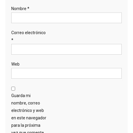
Nombre
*
Correo electrónico
*
Web
Guarda mi
nombre, correo
electrónico y web
en este navegador
para la próxima
vez que comente.