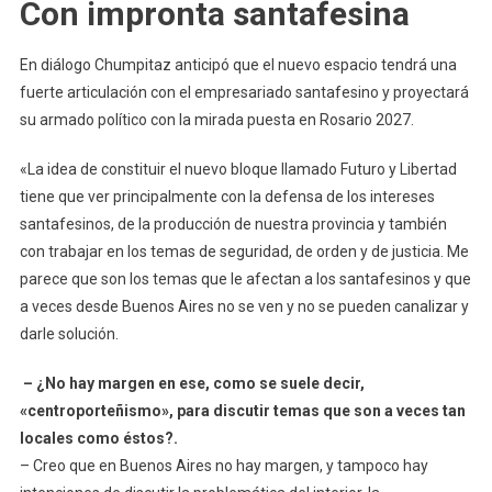
Con impronta santafesina
En diálogo Chumpitaz anticipó que el nuevo espacio tendrá una
fuerte articulación con el empresariado santafesino y proyectará
su armado político con la mirada puesta en Rosario 2027.
«La idea de constituir el nuevo bloque llamado Futuro y Libertad
tiene que ver principalmente con la defensa de los intereses
santafesinos, de la producción de nuestra provincia y también
con trabajar en los temas de seguridad, de orden y de justicia. Me
parece que son los temas que le afectan a los santafesinos y que
a veces desde Buenos Aires no se ven y no se pueden canalizar y
darle solución.
– ¿No hay margen en ese, como se suele decir,
«centroporteñismo», para discutir temas que son a veces tan
locales como éstos?.
– Creo que en Buenos Aires no hay margen, y tampoco hay