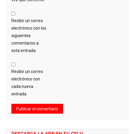
Recibir un correo
electrónico con los
siguientes
comentarios a
esta entrada.
Recibir un correo
electrónico con
cada nueva
entrada.
DESCARGA LA APP EN TU CELU