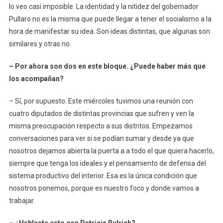
lo veo casi imposible. La identidad y la nitidez del gobernador
Pullaro no es la misma que puede llegar a tener el socialismo a la
hora de manifestar su idea. Son ideas distintas, que algunas son
similares y otras no.
– Por ahora son dos en este bloque. ¿Puede haber más que
los acompañan?
– Sí, por supuesto. Este miércoles tuvimos una reunión con
cuatro diputados de distintas provincias que sufren y ven la
misma preocupación respecto a sus distritos. Empezamos
conversaciones para ver si se podían sumar y desde ya que
nosotros dejamos abierta la puerta a a todo el que quiera hacerlo,
siempre que tenga los ideales y el pensamiento de defensa del
sistema productivo del interior. Esa es la única condición que
nosotros ponemos, porque es nuestro foco y donde vamos a
trabajar.