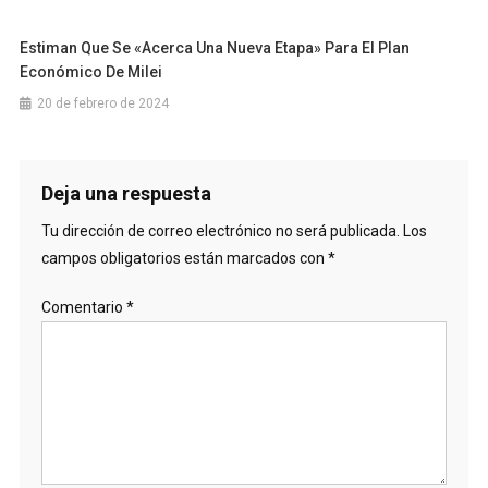
Estiman Que Se «acerca Una Nueva Etapa» Para El Plan
Económico De Milei
20 de febrero de 2024
Deja una respuesta
Tu dirección de correo electrónico no será publicada.
Los
campos obligatorios están marcados con
*
Comentario
*