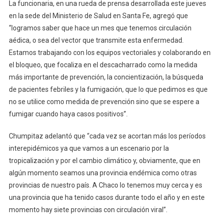
La funcionaria, en una rueda de prensa desarrollada este jueves
en la sede del Ministerio de Salud en Santa Fe, agregó que
“logramos saber que hace un mes que tenemos circulación
aédica, o sea del vector que transmite esta enfermedad.
Estamos trabajando con los equipos vectoriales y colaborando en
el bloqueo, que focaliza en el descacharrado como la medida
más importante de prevención, la concientización, la búsqueda
de pacientes febriles y la fumigación, que lo que pedimos es que
no se utilice como medida de prevención sino que se espere a
fumigar cuando haya casos positivos”.
Chumpitaz adelantó que “cada vez se acortan más los períodos
interepidémicos ya que vamos a un escenario por la
tropicalización y por el cambio climático y, obviamente, que en
algún momento seamos una provincia endémica como otras
provincias de nuestro país. A Chaco lo tenemos muy cerca y es
una provincia que ha tenido casos durante todo el año y en este
momento hay siete provincias con circulación viral”.