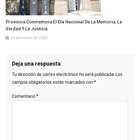
Provincia Conmemora El Día Nacional De La Memoria, La
Verdad Y La Justicia
23 de marzo de 2026
Deja una respuesta
Tu dirección de correo electrónico no será publicada.
Los
campos obligatorios están marcados con
*
Comentario
*