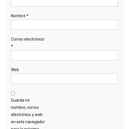
Nombre
*
Correo electrónico
*
Web
Guarda mi
nombre, correo
electrónico y web
en este navegador