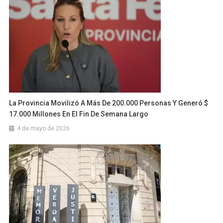
La Provincia Movilizó A Más De 200.000 Personas Y Generó $
17.000 Millones En El Fin De Semana Largo
4 de mayo de 2026