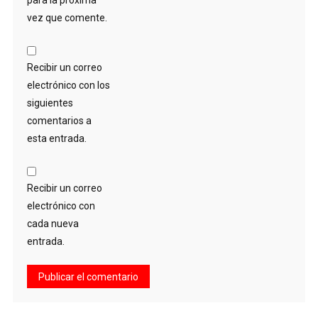
para la próxima
vez que comente.
Recibir un correo
electrónico con los
siguientes
comentarios a
esta entrada.
Recibir un correo
electrónico con
cada nueva
entrada.