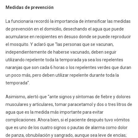
Medidas de prevención
La funcionaria recordó la importancia de intensificar las medidas
de prevención en el domicilio, desechando el agua que puede
acumularse en recipientes en desuso donde se puede reproducir
el mosquito. Y aclaró que “las personas que se vacunan,
independientemente de haberse vacunado, deben seguir
utilizando repelente toda la temporada ya sea los repelentes
naranjas que son cada 6 horas o los repelentes verdes que duran
un poco más, pero deben utilizar repelente durante toda la
temporada”.
Asimismo, alertó que “ante signos y síntomas de fiebre y dolores
musculares y articulares, tomar paracetamol y dos o tres litros de
agua que es la medida más importante para evitar
complicaciones. Ahora bien, si el paciente después tuvo vómitos
que es uno de los cuatro signos o pautas de alarma como dolor
de panza, obnubilación y sangrado, aunque sea leve de encías;