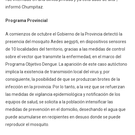
informó Chumpitaz.
Programa Provincial
A comienzos de octubre el Gobierno de la Provincia detectó la
presencia del mosquito Aedes aegypti, en dispositivos sensores
de 10 localidades del territorio, gracias a las medidas de control
sobre el vector que transmite la enfermedad, en el marco del
Programa Objetivo Dengue. La aparición de este caso autóctono
implica la existencia de transmisión local del virus y, por
consiguiente, la posibilidad de que se produzcan brotes de la
infección en la provincia. Por lo tanto, a la vez que se refuerzan
las medidas de vigilancia epidemiológica y notificación de los
equipos de salud, se solicita a la población intensificar las
medidas de prevención en el domicilio, desechando el agua que
puede acumularse en recipientes en desuso donde se puede
reproducir el mosquito.