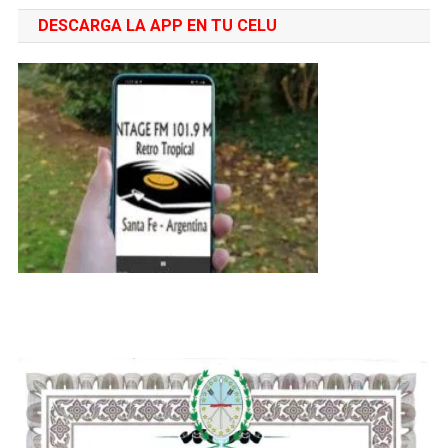
DESCARGA LA APP EN TU CELU