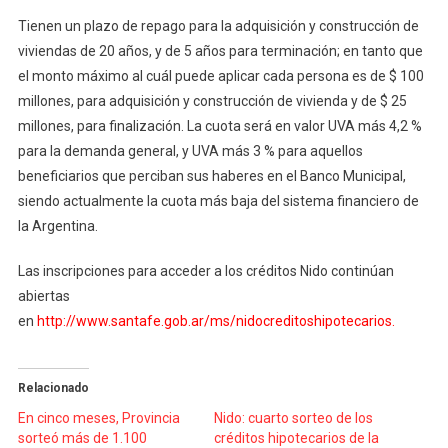
Tienen un plazo de repago para la adquisición y construcción de
viviendas de 20 años, y de 5 años para terminación; en tanto que
el monto máximo al cuál puede aplicar cada persona es de $ 100
millones, para adquisición y construcción de vivienda y de $ 25
millones, para finalización. La cuota será en valor UVA más 4,2 %
para la demanda general, y UVA más 3 % para aquellos
beneficiarios que perciban sus haberes en el Banco Municipal,
siendo actualmente la cuota más baja del sistema financiero de
la Argentina.
Las inscripciones para acceder a los créditos Nido continúan
abiertas
en
http://www.santafe.gob.ar/ms/nidocreditoshipotecarios.
Relacionado
En cinco meses, Provincia
Nido: cuarto sorteo de los
sorteó más de 1.100
créditos hipotecarios de la