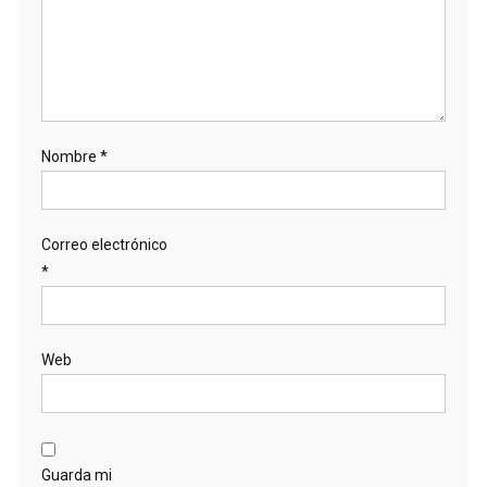
Nombre
*
Correo electrónico
*
Web
Guarda mi