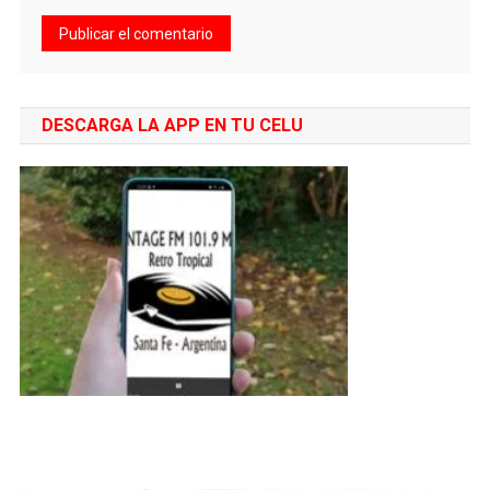
DESCARGA LA APP EN TU CELU