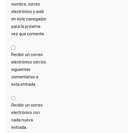
nombre, correo
electrónico y web
en este navegador
para la próxima
vez que comente.
Recibir un correo
electrónico con los
siguientes
comentarios a
esta entrada.
Recibir un correo
electrónico con
cada nueva
entrada.