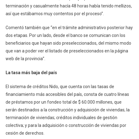
terminación y casualmente hacía 48 horas había tenido mellizos,
así que estábamos muy contentos por el proceso”.
Comentó también que “en el trámite administrativo posterior hay
dos etapas. Por un lado, desde el banco se comunican con los
beneficiarios que hayan sido preseleccionados, del mismo modo
que van a poder ver el listado de preseleccionados en la página
web de la provincia”.
La tasa más baja del país
El sistema de créditos Nido, que cuenta con las tasas de
financiamiento más accesibles del país, consta de cuatro líneas
de préstamos por un fondeo total de $ 60.000 millones, que
serán destinados a la construcción y adquisición de viviendas; la
terminación de viviendas; créditos individuales de gestión
colectiva; y para la adquisición o construcción de viviendas por
cesión de derechos.