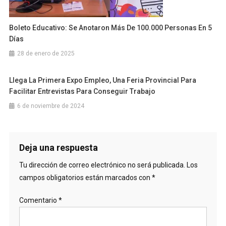
Boleto Educativo: Se Anotaron Más De 100.000 Personas En 5
Días
28 de enero de 2025
Llega La Primera Expo Empleo, Una Feria Provincial Para
Facilitar Entrevistas Para Conseguir Trabajo
6 de noviembre de 2024
Deja una respuesta
Tu dirección de correo electrónico no será publicada.
Los
campos obligatorios están marcados con
*
Comentario
*