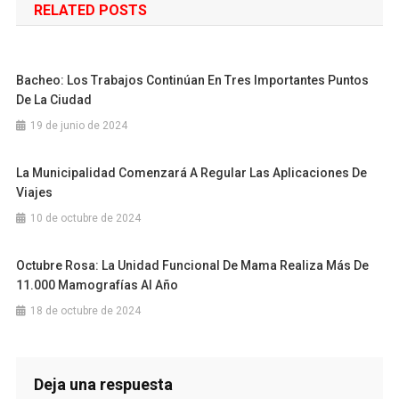
RELATED POSTS
entradas
Bacheo: Los Trabajos Continúan En Tres Importantes Puntos
De La Ciudad
19 de junio de 2024
La Municipalidad Comenzará A Regular Las Aplicaciones De
Viajes
10 de octubre de 2024
Octubre Rosa: La Unidad Funcional De Mama Realiza Más De
11.000 Mamografías Al Año
18 de octubre de 2024
Deja una respuesta