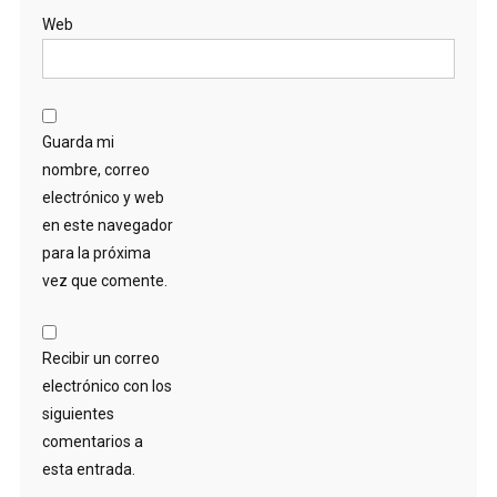
Web
Guarda mi
nombre, correo
electrónico y web
en este navegador
para la próxima
vez que comente.
Recibir un correo
electrónico con los
siguientes
comentarios a
esta entrada.