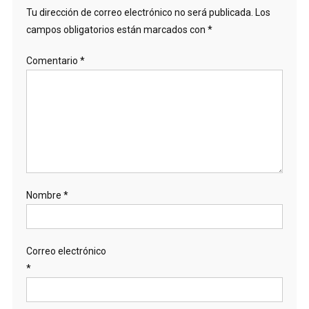
Tu dirección de correo electrónico no será publicada.
Los
campos obligatorios están marcados con
*
Comentario
*
Nombre
*
Correo electrónico
*