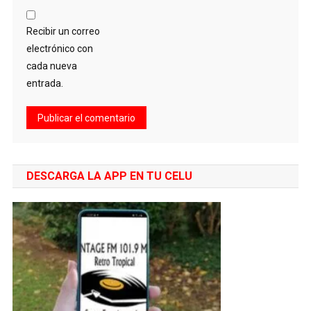
Recibir un correo
electrónico con
cada nueva
entrada.
DESCARGA LA APP EN TU CELU