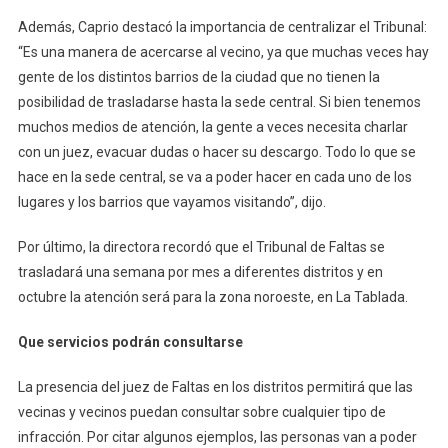
Además, Caprio destacó la importancia de centralizar el Tribunal:
“Es una manera de acercarse al vecino, ya que muchas veces hay
gente de los distintos barrios de la ciudad que no tienen la
posibilidad de trasladarse hasta la sede central. Si bien tenemos
muchos medios de atención, la gente a veces necesita charlar
con un juez, evacuar dudas o hacer su descargo. Todo lo que se
hace en la sede central, se va a poder hacer en cada uno de los
lugares y los barrios que vayamos visitando”, dijo.
Por último, la directora recordó que el Tribunal de Faltas se
trasladará una semana por mes a diferentes distritos y en
octubre la atención será para la zona noroeste, en La Tablada.
Que servicios podrán consultarse
La presencia del juez de Faltas en los distritos permitirá que las
vecinas y vecinos puedan consultar sobre cualquier tipo de
infracción. Por citar algunos ejemplos, las personas van a poder