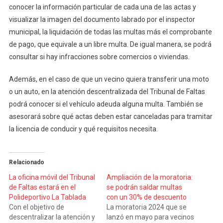
conocer la información particular de cada una de las actas y
visualizar la imagen del documento labrado por el inspector
municipal, la liquidación de todas las multas más el comprobante
de pago, que equivale a un libre multa. De igual manera, se podrá
consultar si hay infracciones sobre comercios o viviendas.
Además, en el caso de que un vecino quiera transferir una moto
o un auto, en la atención descentralizada del Tribunal de Faltas
podrá conocer si el vehículo adeuda alguna multa. También se
asesorará sobre qué actas deben estar canceladas para tramitar
la licencia de conducir y qué requisitos necesita.
Relacionado
La oficina móvil del Tribunal
Ampliación de la moratoria:
de Faltas estará en el
se podrán saldar multas
Polideportivo La Tablada
con un 30% de descuento
Con el objetivo de
La moratoria 2024 que se
descentralizar la atención y
lanzó en mayo para vecinos