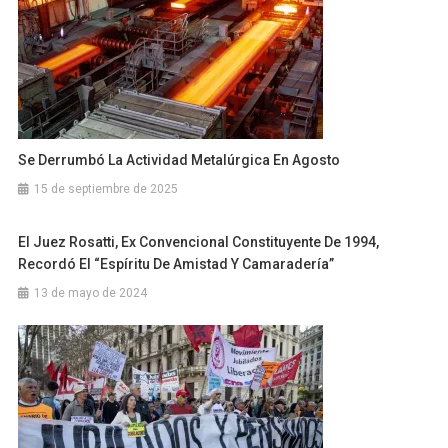
Se Derrumbó La Actividad Metalúrgica En Agosto
15 de septiembre de 2025
El Juez Rosatti, Ex Convencional Constituyente De 1994,
Recordó El “espíritu De Amistad Y Camaradería”
13 de mayo de 2024