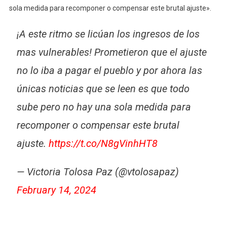
sola medida para recomponer o compensar este brutal ajuste».
¡A este ritmo se licúan los ingresos de los
mas vulnerables! Prometieron que el ajuste
no lo iba a pagar el pueblo y por ahora las
únicas noticias que se leen es que todo
sube pero no hay una sola medida para
recomponer o compensar este brutal
ajuste.
https://t.co/N8gVinhHT8
— Victoria Tolosa Paz (@vtolosapaz)
February 14, 2024