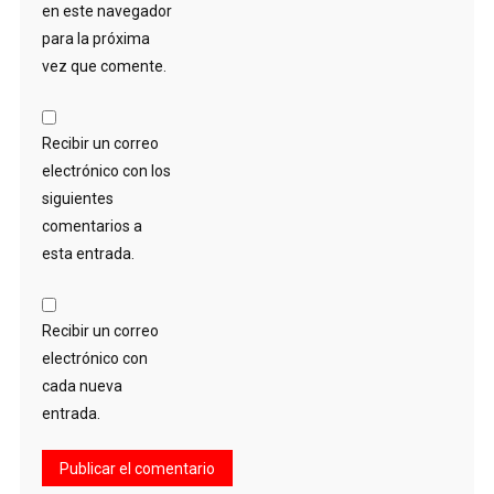
en este navegador
para la próxima
vez que comente.
Recibir un correo
electrónico con los
siguientes
comentarios a
esta entrada.
Recibir un correo
electrónico con
cada nueva
entrada.