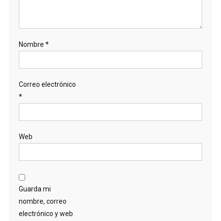
Nombre
*
Correo electrónico
*
Web
Guarda mi
nombre, correo
electrónico y web