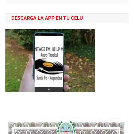
DESCARGA LA APP EN TU CELU