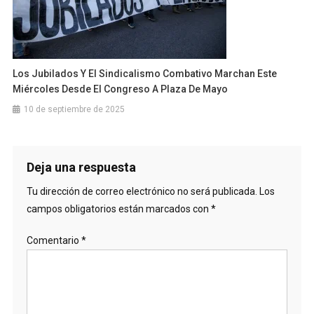
Los Jubilados Y El Sindicalismo Combativo Marchan Este
Miércoles Desde El Congreso A Plaza De Mayo
10 de septiembre de 2025
Deja una respuesta
Tu dirección de correo electrónico no será publicada.
Los
campos obligatorios están marcados con
*
Comentario
*