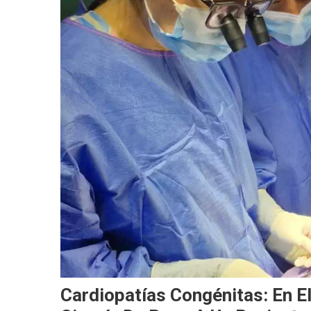
Cardiopatías Congénitas: En El