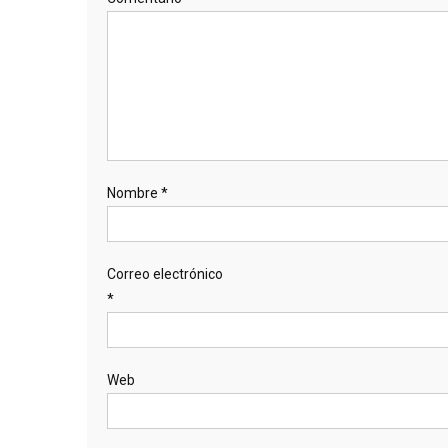
Nombre
*
Correo electrónico
*
Web