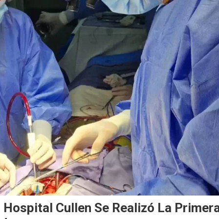
 Hospital Cullen Se Realizó La Primer