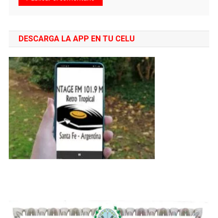
DESCARGA LA APP EN TU CELU