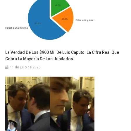
La Verdad De Los $900 Mil De Luis Caputo: La Cifra Real Que
Cobra La Mayoría De Los Jubilados
11 de julio de 2025