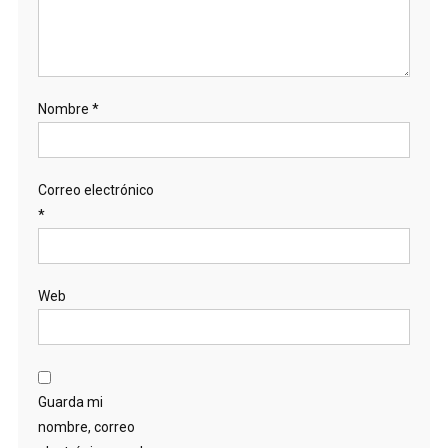
Nombre
*
Correo electrónico
*
Web
Guarda mi
nombre, correo