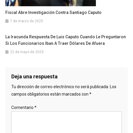
Fiscal Abre Investigación Contra Santiago Caputo
7 de marzo de 2025
La Iracunda Respuesta De Luis Caputo Cuando Le Preguntaron
Si Los Funcionarios Iban A Traer Dólares De Afuera
22 de mayo de 2025
Deja una respuesta
Tu dirección de correo electrónico no será publicada.
Los
campos obligatorios están marcados con
*
Comentario
*