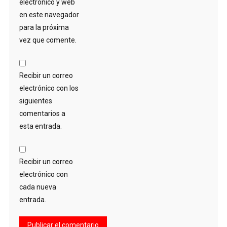
electrónico y web
en este navegador
para la próxima
vez que comente.
Recibir un correo
electrónico con los
siguientes
comentarios a
esta entrada.
Recibir un correo
electrónico con
cada nueva
entrada.