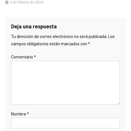
5 de febrero de 2024
Deja una respuesta
Tu dirección de correo electrónico no será publicada.
Los
campos obligatorios están marcados con
*
Comentario
*
Nombre
*