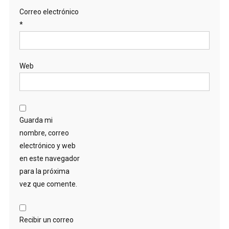
Correo electrónico
*
Web
Guarda mi
nombre, correo
electrónico y web
en este navegador
para la próxima
vez que comente.
Recibir un correo