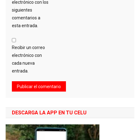
electrónico con los
siguientes
comentarios a
esta entrada.
Recibir un correo
electrónico con
cada nueva
entrada.
DESCARGA LA APP EN TU CELU