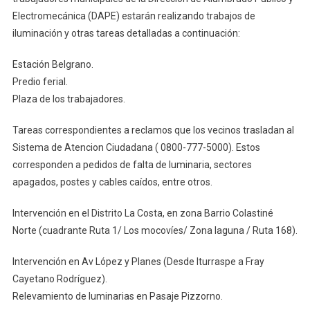
Electromecánica (DAPE) estarán realizando trabajos de
iluminación y otras tareas detalladas a continuación:
Estación Belgrano.
Predio ferial.
Plaza de los trabajadores.
Tareas correspondientes a reclamos que los vecinos trasladan al
Sistema de Atencion Ciudadana ( 0800-777-5000). Estos
corresponden a pedidos de falta de luminaria, sectores
apagados, postes y cables caídos, entre otros.
Intervención en el Distrito La Costa, en zona Barrio Colastiné
Norte (cuadrante Ruta 1/ Los mocovíes/ Zona laguna / Ruta 168).
Intervención en Av López y Planes (Desde Iturraspe a Fray
Cayetano Rodríguez).
Relevamiento de luminarias en Pasaje Pizzorno.