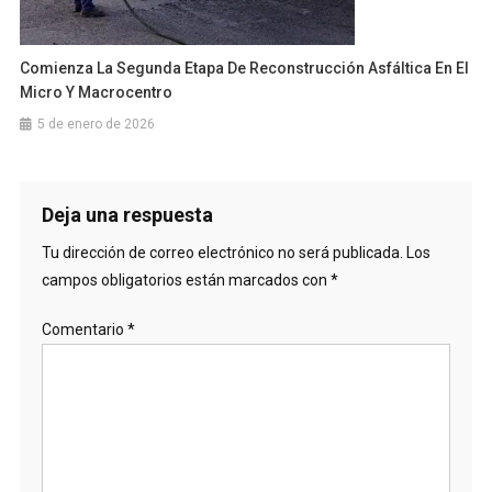
Comienza La Segunda Etapa De Reconstrucción Asfáltica En El
Micro Y Macrocentro
5 de enero de 2026
Deja una respuesta
Tu dirección de correo electrónico no será publicada.
Los
campos obligatorios están marcados con
*
Comentario
*