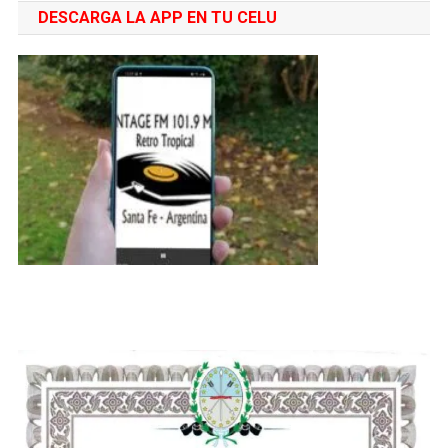
DESCARGA LA APP EN TU CELU