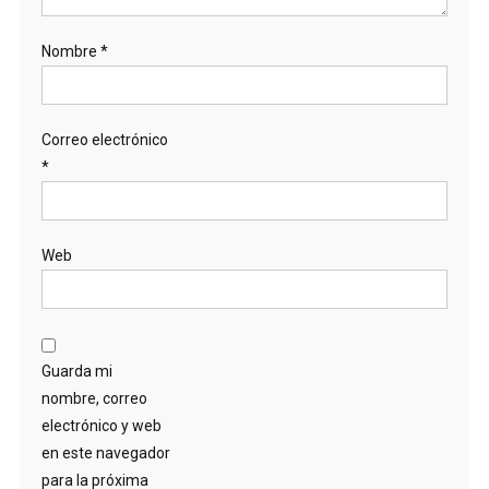
Nombre
*
Correo electrónico
*
Web
Guarda mi
nombre, correo
electrónico y web
en este navegador
para la próxima