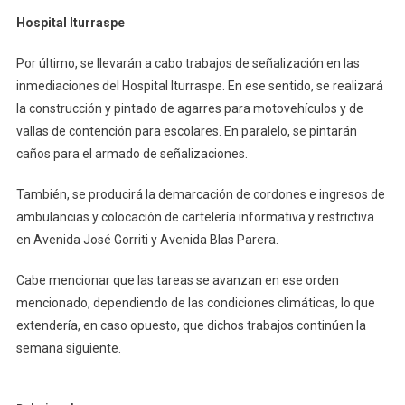
Hospital Iturraspe
Por último, se llevarán a cabo trabajos de señalización en las
inmediaciones del Hospital Iturraspe. En ese sentido, se realizará
la construcción y pintado de agarres para motovehículos y de
vallas de contención para escolares. En paralelo, se pintarán
caños para el armado de señalizaciones.
También, se producirá la demarcación de cordones e ingresos de
ambulancias y colocación de cartelería informativa y restrictiva
en Avenida José Gorriti y Avenida Blas Parera.
Cabe mencionar que las tareas se avanzan en ese orden
mencionado, dependiendo de las condiciones climáticas, lo que
extendería, en caso opuesto, que dichos trabajos continúen la
semana siguiente.