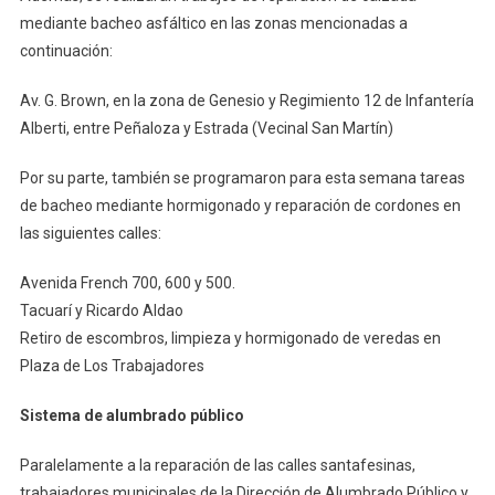
mediante bacheo asfáltico en las zonas mencionadas a
continuación:
Av. G. Brown, en la zona de Genesio y Regimiento 12 de Infantería
Alberti, entre Peñaloza y Estrada (Vecinal San Martín)
Por su parte, también se programaron para esta semana tareas
de bacheo mediante hormigonado y reparación de cordones en
las siguientes calles:
Avenida French 700, 600 y 500.
Tacuarí y Ricardo Aldao
Retiro de escombros, limpieza y hormigonado de veredas en
Plaza de Los Trabajadores
Sistema de alumbrado público
Paralelamente a la reparación de las calles santafesinas,
trabajadores municipales de la Dirección de Alumbrado Público y