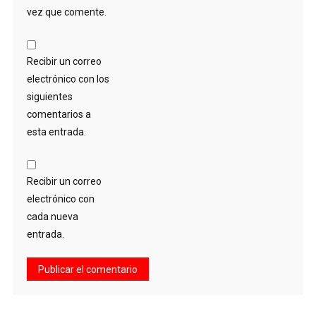
vez que comente.
Recibir un correo
electrónico con los
siguientes
comentarios a
esta entrada.
Recibir un correo
electrónico con
cada nueva
entrada.