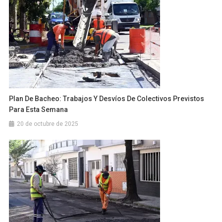
Plan De Bacheo: Trabajos Y Desvíos De Colectivos Previstos
Para Esta Semana
20 de octubre de 2025