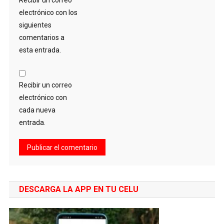
Recibir un correo
electrónico con los
siguientes
comentarios a
esta entrada.
Recibir un correo
electrónico con
cada nueva
entrada.
DESCARGA LA APP EN TU CELU