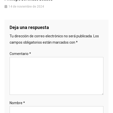
14 de noviembre de 2024
Deja una respuesta
Tu dirección de correo electrónico no será publicada.
Los
campos obligatorios están marcados con
*
Comentario
*
Nombre
*