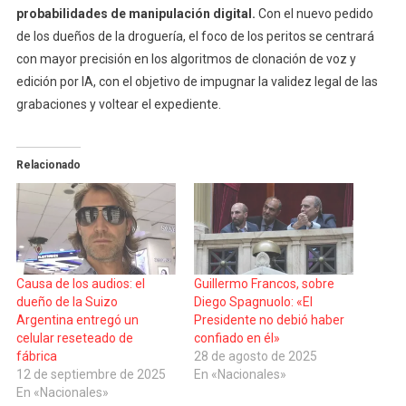
probabilidades de manipulación digital.
Con el nuevo pedido
de los dueños de la droguería, el foco de los peritos se centrará
con mayor precisión en los algoritmos de clonación de voz y
edición por IA, con el objetivo de impugnar la validez legal de las
grabaciones y voltear el expediente.
Relacionado
Causa de los audios: el
Guillermo Francos, sobre
dueño de la Suizo
Diego Spagnuolo: «El
Argentina entregó un
Presidente no debió haber
celular reseteado de
confiado en él»
fábrica
28 de agosto de 2025
12 de septiembre de 2025
En «Nacionales»
En «Nacionales»