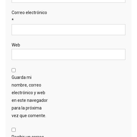
Correo electrónico
*
Web
Guarda mi
nombre, correo
electrónico y web
en este navegador
para la próxima
vez que comente.