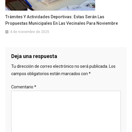
Trámites Y Actividades Deportivas: Estas Serán Las
Propuestas Municipales En Las Vecinales Para Noviembre
4 de noviembre de 2025
Deja una respuesta
Tu dirección de correo electrónico no será publicada.
Los
campos obligatorios están marcados con
*
Comentario
*