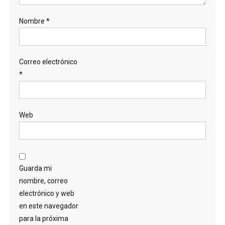
Nombre
*
Correo electrónico
*
Web
Guarda mi
nombre, correo
electrónico y web
en este navegador
para la próxima