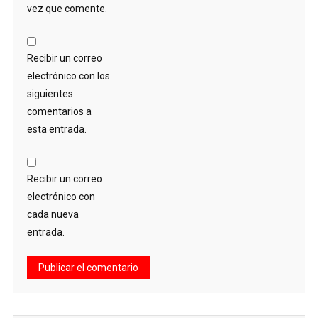
vez que comente.
Recibir un correo
electrónico con los
siguientes
comentarios a
esta entrada.
Recibir un correo
electrónico con
cada nueva
entrada.