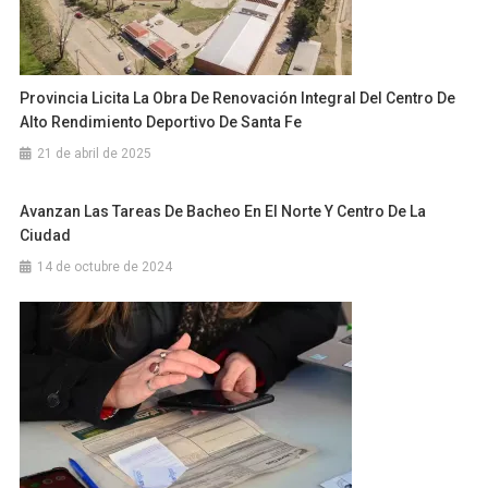
Provincia Licita La Obra De Renovación Integral Del Centro De
Alto Rendimiento Deportivo De Santa Fe
21 de abril de 2025
Avanzan Las Tareas De Bacheo En El Norte Y Centro De La
Ciudad
14 de octubre de 2024