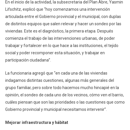
En el inicio de la actividad, la subsecretaria del Plan Abre, Yasmin
Lifschitz, explicó que “hoy comenzamos una intervención
articulada entre el Gobierno provincial y el municipal, con duplas
de distintos equipos que salen relevar y hacer un sondeo por las
viviendas. Este es el diagnóstico, la primera etapa. Después
comienza el trabajo de las intervenciones urbanas, de poder
trabajar y fortalecer en lo que hace a las instituciones, el tejido
social y poder recomponer esta situación, y trabajar en
participación ciudadana”.
La funcionaria agregó que “en cada una de las viviendas
indagamos distintas cuestiones, algunas más generales del
grupo familiar, pero sobre todo hacemos mucho hincapié en la
opinión, el sondeo de cada uno de los vecinos, cómo ven el barrio,
cuáles piensan que son las prioridades o las cuestiones que como
Gobierno provincial y municipal necesitamos intervenir”.
Mejorar infraestructura y hábitat