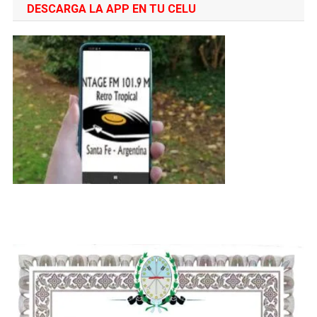
DESCARGA LA APP EN TU CELU