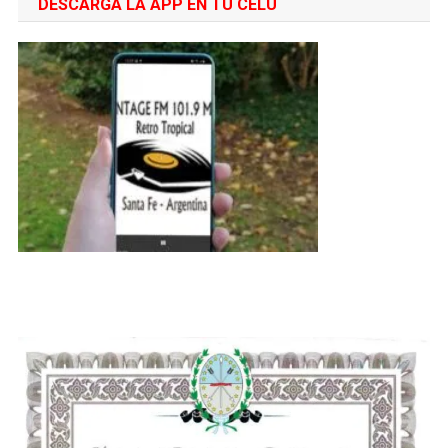
DESCARGA LA APP EN TU CELU