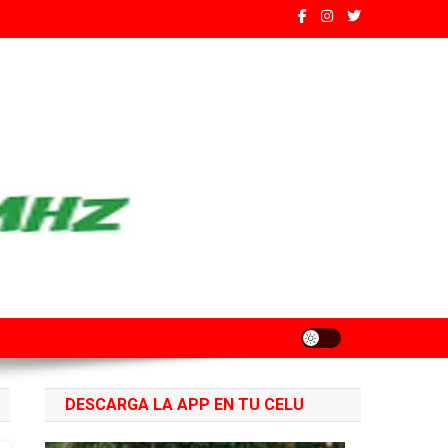
ados de Santa Fe
DESCARGA LA APP EN TU CELU