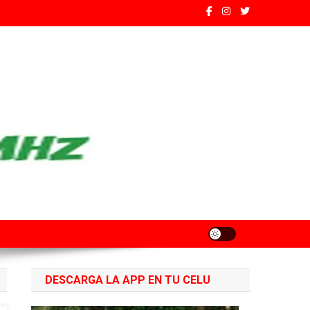
ados de Santa Fe
DESCARGA LA APP EN TU CELU